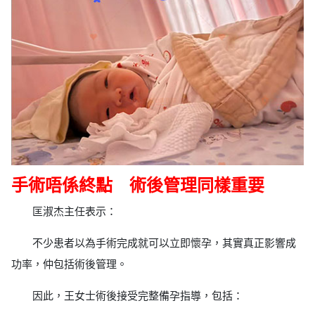
手術唔係終點 術後管理同樣重要
匡淑杰主任表示：
不少患者以為手術完成就可以立即懷孕，其實真正影響成
功率，仲包括術後管理。
因此，王女士術後接受完整備孕指導，包括：