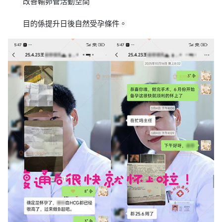
改善輸卵管活動空間
目的係提升日後自然受孕條件。