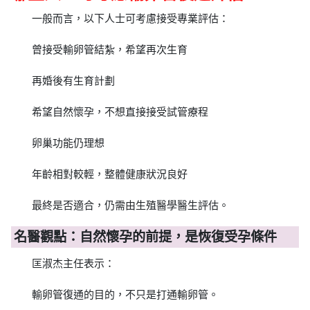
一般而言，以下人士可考慮接受專業評估：
曾接受輸卵管結紮，希望再次生育
再婚後有生育計劃
希望自然懷孕，不想直接接受試管療程
卵巢功能仍理想
年齡相對較輕，整體健康狀況良好
最終是否適合，仍需由生殖醫學醫生評估。
名醫觀點：自然懷孕的前提，是恢復受孕條件
匡淑杰主任表示：
輸卵管復通的目的，不只是打通輸卵管。