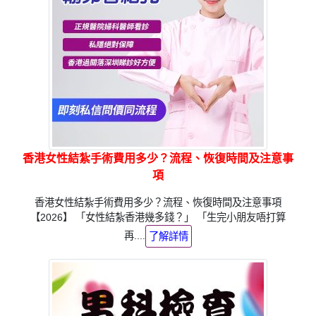
香港女性結紮手術費用多少？流程、恢復時間及注意事
項
香港女性結紮手術費用多少？流程、恢復時間及注意事項
【2026】 「女性結紮香港幾多錢？」 「生完小朋友唔打算
再....
了解詳情