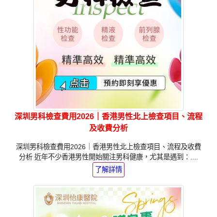
深圳男科檢查費用2026｜香港男性北上檢查項目、流程
及收費分析
深圳男科檢查費用2026｜香港男性北上檢查項目、流程及收費
分析 近年不少香港男性開始關注男科健康，尤其是遇到：....
了解詳情