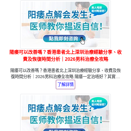
陽痿可以改善嗎？香港患者北上深圳治療經驗分享、收
費及恢復時間分析｜2026男科治療全攻略
陽痿可以改善嗎？香港患者北上深圳治療經驗分享、收費及恢
復時間分析｜2026男科治療全攻略 陽痿一定治唔好？其實....
了解詳情