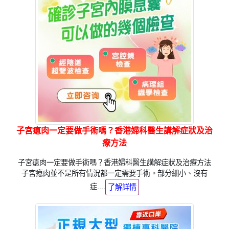
子宮瘜肉一定要做手術嗎？香港婦科醫生講解症狀及治
療方法
子宮瘜肉一定要做手術嗎？香港婦科醫生講解症狀及治療方法
子宮瘜肉並不是所有情況都一定需要手術。部分細小、沒有
症....
了解詳情