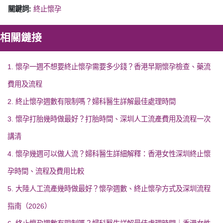
關鍵詞:
終止懷孕
相關鏈接
1. 懷孕一週不想要終止懷孕需要多少錢？香港早期懷孕檢查、藥流
費用及流程
2. 終止懷孕週數有限制嗎？婦科醫生詳解最佳處理時間
3. 懷孕打胎幾時做最好？打胎時間、深圳人工流產費用及流程一次
講清
4. 懷孕幾週可以做人流？婦科醫生詳細解釋：香港女性深圳終止懷
孕時間、流程及費用比較
5. 大陸人工流產幾時做最好？懷孕週數、終止懷孕方式及深圳流程
指南（2026）