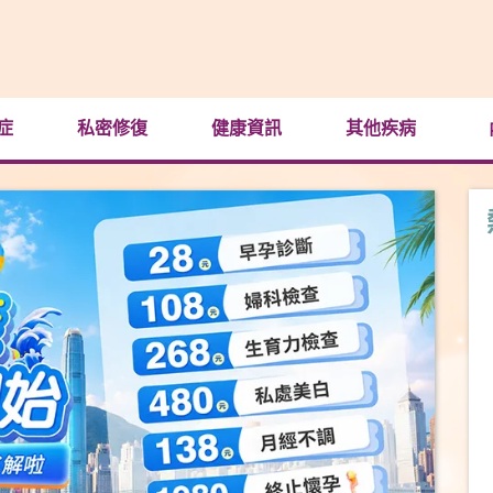
症
私密修復
健康資訊
其他疾病