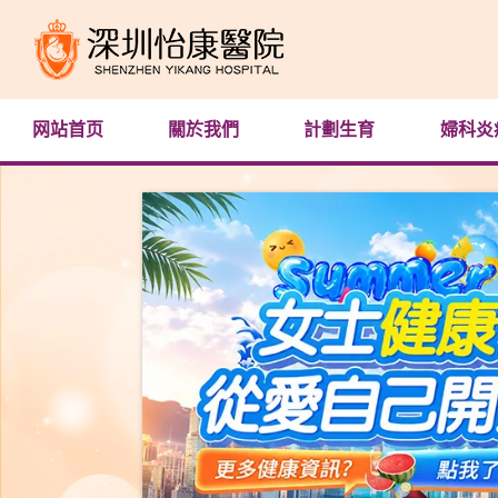
网站首页
關於我們
計劃生育
婦科炎