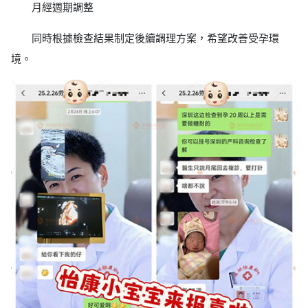
月經週期調整
同時根據檢查結果制定後續調理方案，希望改善受孕環
境。