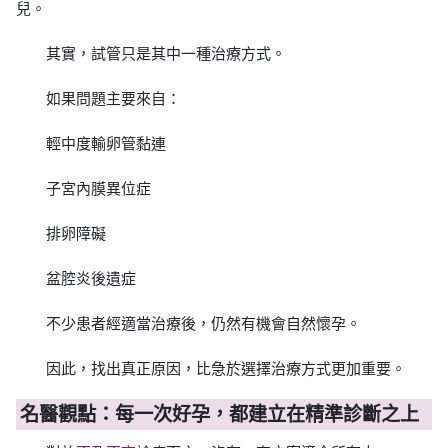
兒。
其實，試管只是其中一種治療方式。
如果問題主要來自：
輕中度輸卵管黏連
子宮內膜異位症
排卵障礙
盆腔炎後遺症
不少患者經適當治療後，仍然有機會自然懷孕。
因此，找出真正原因，比急於選擇治療方式更加重要。
名醫觀點：每一次好孕，都建立在精準診斷之上