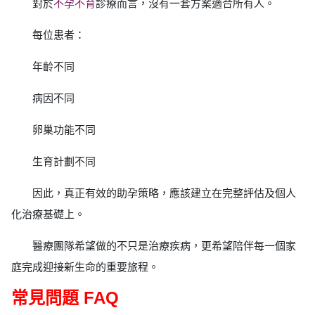
對於
不孕不育
診療而言，沒有一套方案適合所有人。
每位患者：
年齡不同
病因不同
卵巢功能不同
生育計劃不同
因此，真正有效的助孕策略，應該建立在完整評估及個人
化治療基礎上。
醫療團隊希望做的不只是治療疾病，更希望陪伴每一個家
庭完成迎接新生命的重要旅程。
常見問題 FAQ