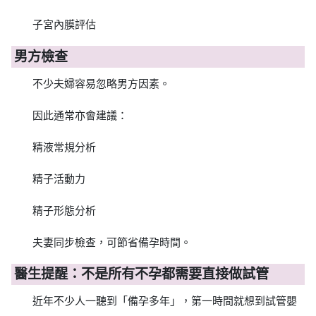
子宮內膜評估
男方檢查
不少夫婦容易忽略男方因素。
因此通常亦會建議：
精液常規分析
精子活動力
精子形態分析
夫妻同步檢查，可節省備孕時間。
醫生提醒：不是所有不孕都需要直接做試管
近年不少人一聽到「備孕多年」，第一時間就想到試管嬰