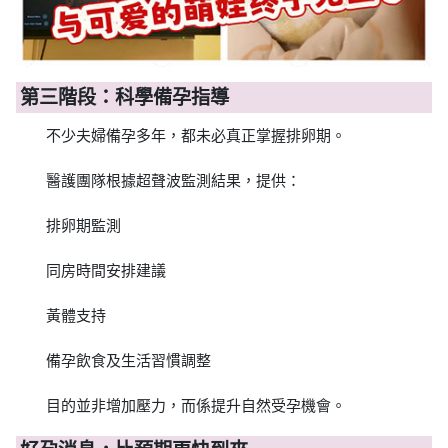
第三階段：科學備孕指導
不少夫婦備孕多年，都未必真正掌握排卵期。
醫護團隊根據超聲波監測結果，提供：
排卵期監測
同房時間安排建議
黃體支持
備孕飲食及生活習慣調整
目的並非增加壓力，而係提升自然受孕機會。