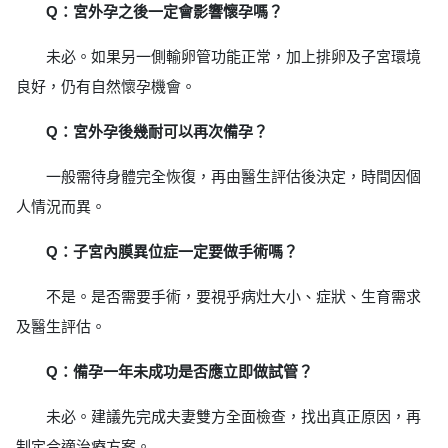
Q：宮外孕之後一定會影響懷孕嗎？
未必。如果另一側輸卵管功能正常，加上排卵及子宮環境
良好，仍有自然懷孕機會。
Q：宮外孕後幾耐可以再次備孕？
一般需待身體完全恢復，再由醫生評估後決定，時間因個
人情況而異。
Q：子宮內膜異位症一定要做手術嗎？
不是。是否需要手術，要視乎病灶大小、症狀、生育需求
及醫生評估。
Q：備孕一年未成功是否應立即做試管？
未必。建議先完成夫妻雙方全面檢查，找出真正原因，再
制定合適治療方案。