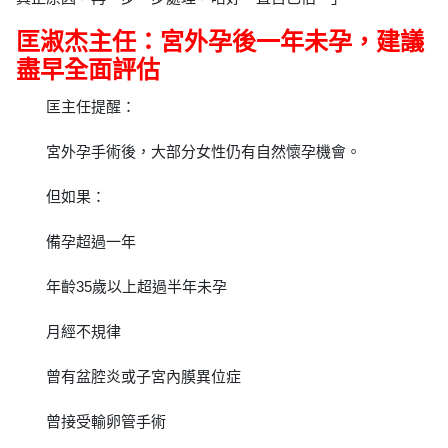
匡淑杰主任：宮外孕後一年未孕，建議
盡早全面評估
匡主任提醒：
宮外孕手術後，大部分女性仍有自然懷孕機會。
但如果：
備孕超過一年
年齡35歲以上超過半年未孕
月經不規律
曾有盆腔炎或子宮內膜異位症
曾接受輸卵管手術