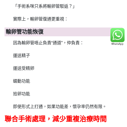
「手術系咪只系將輸卵管駁返？」
實際上，輸卵管復通更重視：
輸卵管功能恢復
因為輸卵管唔止負責“通道”，仲負責：
運送精子
運送受精卵
蠕動功能
拾卵功能
即使形式上打通，如果功能差，懷孕率仍然有限。
聯合手術處理，減少重複治療時間