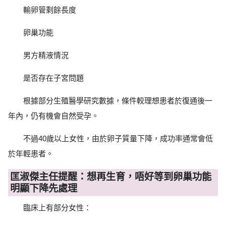
輸卵管剩餘長度
卵巢功能
男方精液情況
是否存在子宮問題
根據部分生殖醫學研究數據，條件較理想患者於復通後一
年內，仍有機會自然受孕。
不過40歲以上女性，由於卵子質量下降，成功率通常會低
於年輕患者。
匡淑傑主任提醒：想再生育，唔好等到卵巢功能
明顯下降先處理
臨床上有部分女性：