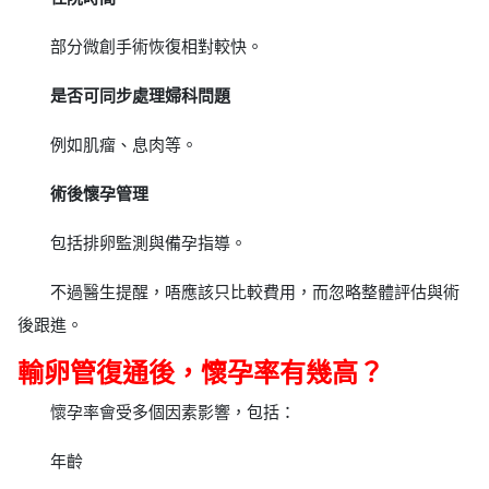
部分微創手術恢復相對較快。
是否可同步處理婦科問題
例如肌瘤、息肉等。
術後懷孕管理
包括排卵監測與備孕指導。
不過醫生提醒，唔應該只比較費用，而忽略整體評估與術
後跟進。
輸卵管復通後，懷孕率有幾高？
懷孕率會受多個因素影響，包括：
年齡