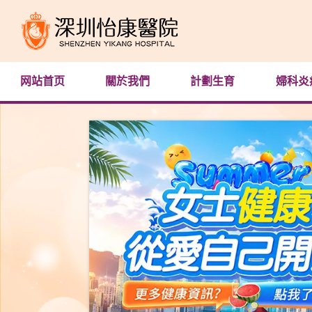
网站首页
關於我們
計劃生育
婦科炎