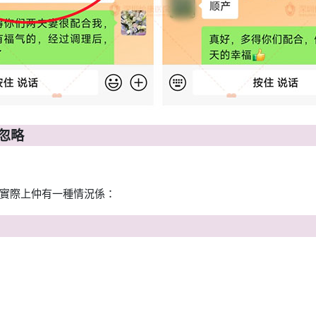
忽略
實際上仲有一種情況係：