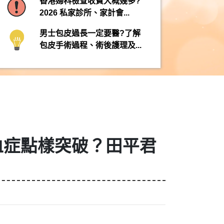
香港婦科檢查收費大概幾多?
2026 私家診所、家計會...
男士包皮過長一定要醫?了解
包皮手術過程、術後護理及...
血症點樣突破？田平君