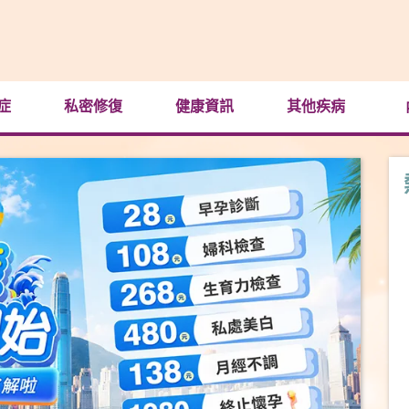
症
私密修復
健康資訊
其他疾病