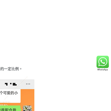
中的一定比例。