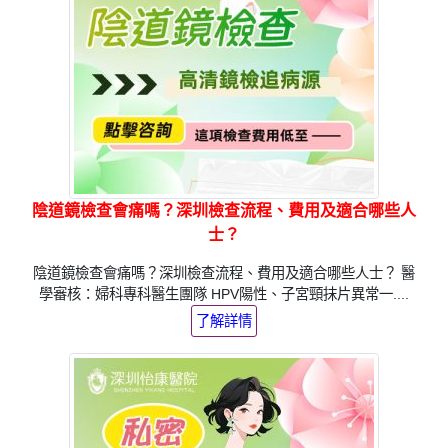
陰道鏡檢查會痛嗎？深圳檢查流程、費用及適合哪些人
士？
陰道鏡檢查會痛嗎？深圳檢查流程、費用及適合哪些人士？ 醫
學審核：婦科專科醫生團隊 HPV陽性、子宮頸抹片異常一....
了解詳情