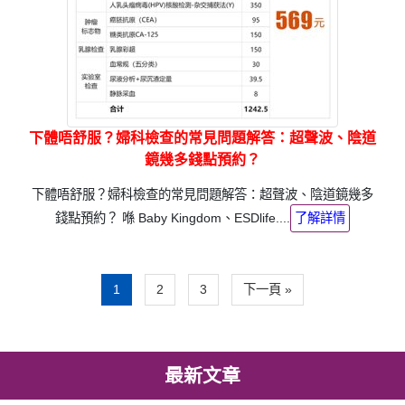
下體唔舒服？婦科檢查的常見問題解答：超聲波、陰道
鏡幾多錢點預約？
下體唔舒服？婦科檢查的常見問題解答：超聲波、陰道鏡幾多
錢點預約？ 喺 Baby Kingdom、ESDlife....
了解詳情
1
2
3
下一頁 »
最新文章