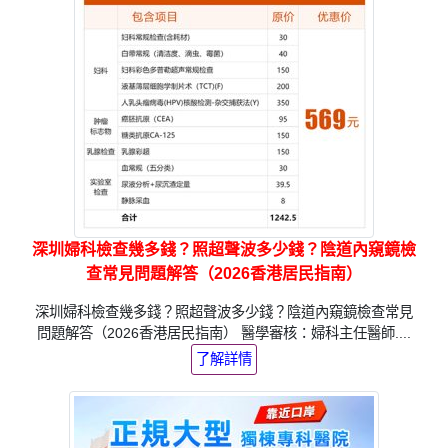
深圳婦科檢查幾多錢？照超聲波多少錢？陰道內窺鏡檢
查常見問題解答（2026香港居民指南）
深圳婦科檢查幾多錢？照超聲波多少錢？陰道內窺鏡檢查常見
問題解答（2026香港居民指南） 醫學審核：婦科主任醫師....
了解詳情