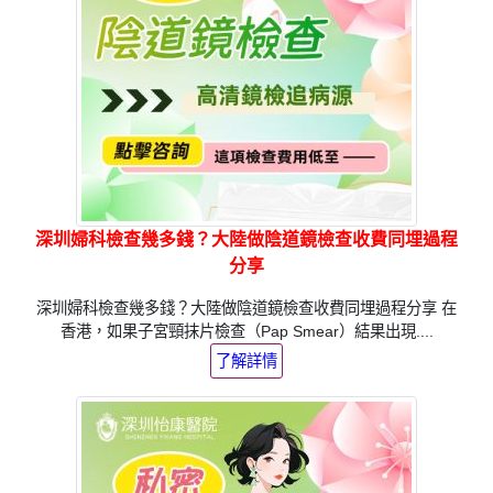
深圳婦科檢查幾多錢？大陸做陰道鏡檢查收費同埋過程
分享
深圳婦科檢查幾多錢？大陸做陰道鏡檢查收費同埋過程分享 在
香港，如果子宮頸抹片檢查（Pap Smear）結果出現....
了解詳情