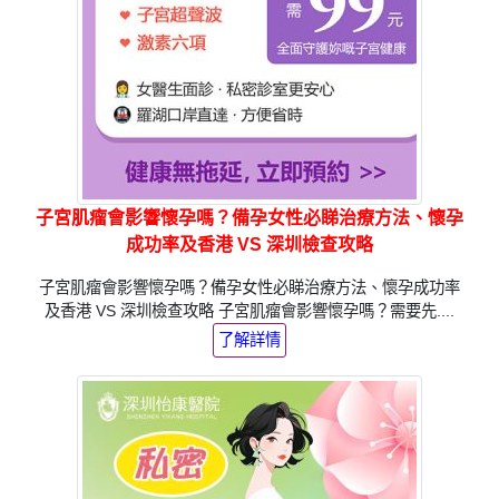
子宮肌瘤會影響懷孕嗎？備孕女性必睇治療方法、懷孕
成功率及香港 VS 深圳檢查攻略
子宮肌瘤會影響懷孕嗎？備孕女性必睇治療方法、懷孕成功率
及香港 VS 深圳檢查攻略 子宮肌瘤會影響懷孕嗎？需要先....
了解詳情