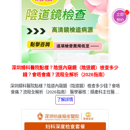
17
立即
預約
深圳婦科醫院點樣？陰道內窺鏡（陰道鏡）檢查多少
錢？會唔會痛？流程全解析（2026指南）
深圳婦科醫院點樣？陰道內窺鏡（陰道鏡）檢查多少錢？會唔
會痛？流程全解析（2026指南） 醫學審核：婦產科主任醫....
了解詳情