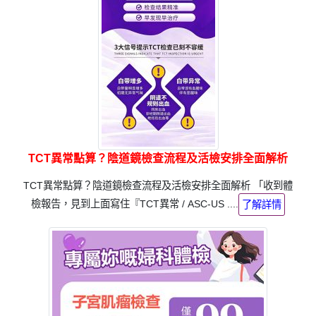
TCT異常點算？陰道鏡檢查流程及活檢安排全面解析
TCT異常點算？陰道鏡檢查流程及活檢安排全面解析 「收到體
檢報告，見到上面寫住『TCT異常 / ASC-US ....
了解詳情