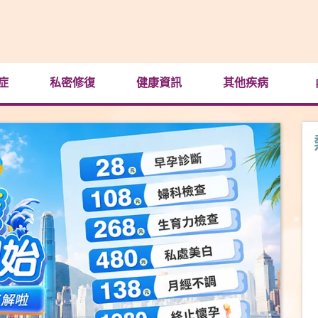
症
私密修復
健康資訊
其他疾病