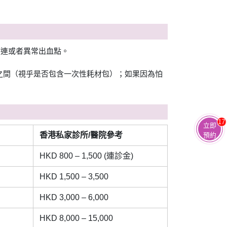
粘連或者異常出血點。
之間（視乎是否包含一次性耗材包）；如果因為怕
17
立即
香港私家診所/醫院參考
預約
HKD 800 – 1,500 (連診金)
HKD 1,500 – 3,500
HKD 3,000 – 6,000
HKD 8,000 – 15,000