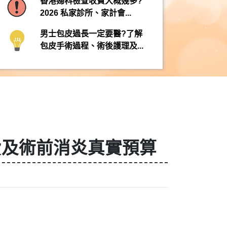
香港婦科檢查收費大概幾多?
2026 私家診所、家計會...
男士包皮過長一定要醫?了解
包皮手術過程、術後護理及...
費及術前消炎真實預算