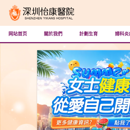
网站首页
關於我們
計劃生育
婦科炎