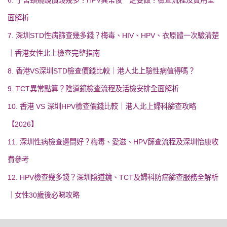
面解析
7. 深圳STD性病篩查幾多錢？梅毒、HIV、HPV、衣原體一次驗清楚
｜香港女性北上檢查完整指南
8. 香港VS深圳STD檢查價錢比較｜港人北上驗性病值得嗎？
9. TCT異常點算？陰道鏡檢查流程及活檢安排全面解析
10. 香港 VS 深圳HPV檢查價錢比較｜港人北上婦科篩查攻略
【2026】
11. 深圳性病檢查邊間好？梅毒、愛滋、HPV篩查流程及深圳怡康收
費參考
12. HPV檢查幾多錢？深圳陰道鏡、TCT及婦科防癌篩查服務全解析
｜女性30歲後必睇攻略