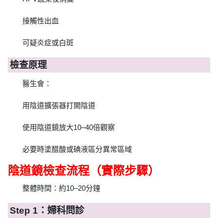
接觸性出血
可疑炎症或白斑
檢查原理
醫生會：
用陰道擴張器打開陰道
使用陰道鏡放大10–40倍觀察
必要時塗醋酸或碘液區分異常區域
陰道鏡檢查流程（實際步驟）
整體時間：約10–20分鐘
Step 1：婦科問診