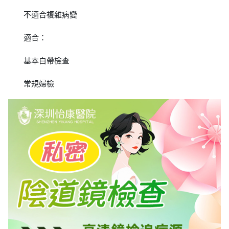
不適合複雜病變
適合：
基本白帶檢查
常規婦檢