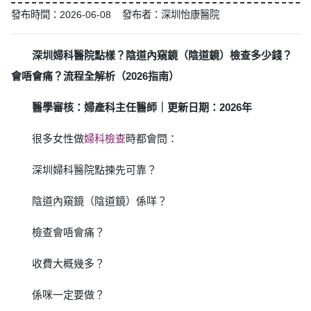
發布時間：2026-06-08 發布者：深圳怡康醫院
深圳婦科醫院點樣？陰道內窺鏡（陰道鏡）檢查多少錢？
會唔會痛？流程全解析（2026指南）
醫學審核：婦產科主任醫師｜更新日期：2026年
很多女性做
婦科檢查
時都會問：
深圳婦科醫院點揀先可靠？
陰道內窺鏡（陰道鏡）係咩？
檢查會唔會痛？
收費大概幾多？
係咪一定要做？