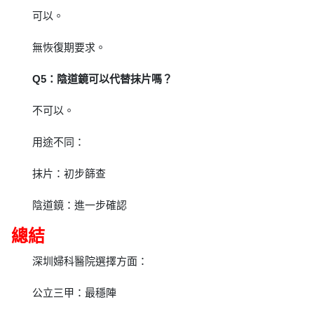
可以。
無恢復期要求。
Q5：陰道鏡可以代替抹片嗎？
不可以。
用途不同：
抹片：初步篩查
陰道鏡：進一步確認
總結
深圳婦科醫院選擇方面：
公立三甲：最穩陣