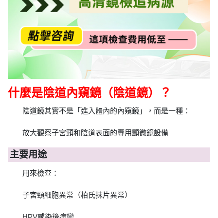
什麼是陰道內窺鏡（陰道鏡）？
陰道鏡其實不是「進入體內的內窺鏡」，而是一種：
放大觀察子宮頸和陰道表面的專用顯微鏡設備
主要用途
用來檢查：
子宮頸細胞異常（柏氏抹片異常）
HPV感染後病變