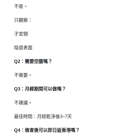
不是。
只觀察：
子宮頸
陰道表面
Q2：需要空腹嗎？
不需要。
Q3：月經期間可以做嗎？
不建議。
最佳時間：月經乾淨後3–7天
Q4：檢查後可以即日返香港嗎？