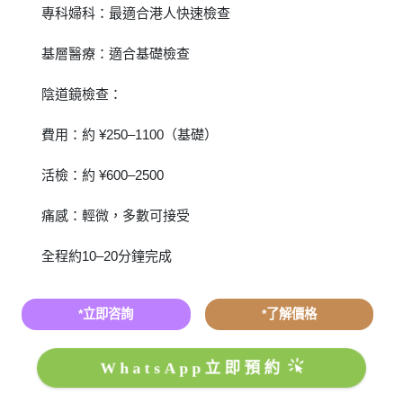
專科婦科：最適合港人快速檢查
基層醫療：適合基礎檢查
陰道鏡檢查：
費用：約 ¥250–1100（基礎）
活檢：約 ¥600–2500
痛感：輕微，多數可接受
全程約10–20分鐘完成
*立即咨詢
*了解價格
WhatsApp立即預約