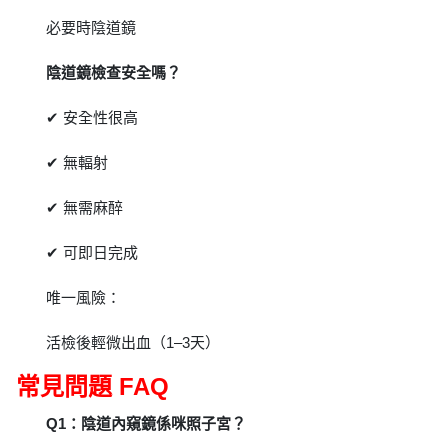
必要時陰道鏡
陰道鏡檢查安全嗎？
✔ 安全性很高
✔ 無輻射
✔ 無需麻醉
✔ 可即日完成
唯一風險：
活檢後輕微出血（1–3天）
常見問題 FAQ
Q1：陰道內窺鏡係咪照子宮？