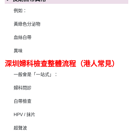
例如：
黃綠色分泌物
血絲白帶
異味
深圳婦科檢查整體流程（港人常見）
一般會是「一站式」：
婦科問診
白帶檢查
HPV / 抹片
超聲波