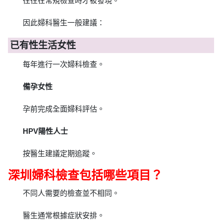
往往在常規檢查時才被發現。
因此婦科醫生一般建議：
已有性生活女性
每年進行一次婦科檢查。
備孕女性
孕前完成全面婦科評估。
HPV陽性人士
按醫生建議定期追蹤。
深圳婦科檢查包括哪些項目？
不同人需要的檢查並不相同。
醫生通常根據症狀安排。