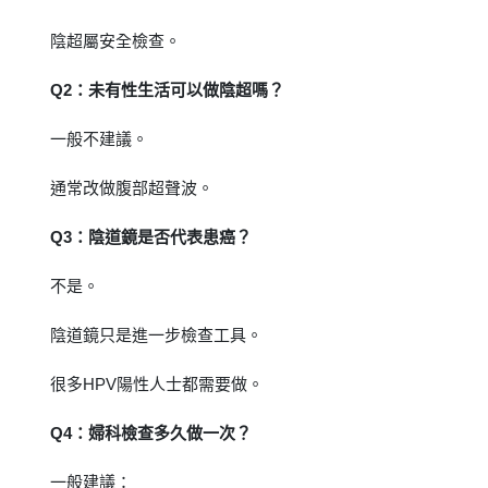
陰超屬安全檢查。
Q2：未有性生活可以做陰超嗎？
一般不建議。
通常改做腹部超聲波。
Q3：陰道鏡是否代表患癌？
不是。
陰道鏡只是進一步檢查工具。
很多HPV陽性人士都需要做。
Q4：婦科檢查多久做一次？
一般建議：