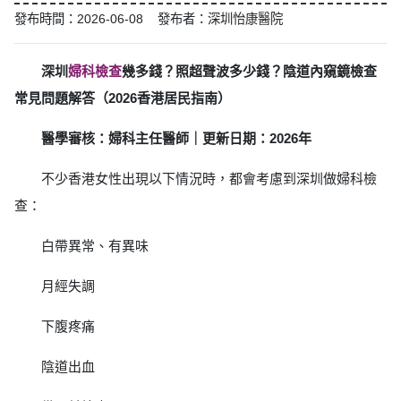
發布時間：2026-06-08 發布者：深圳怡康醫院
深圳
婦科檢查
幾多錢？照超聲波多少錢？陰道內窺鏡檢查
常見問題解答（2026香港居民指南）
醫學審核：婦科主任醫師｜更新日期：2026年
不少香港女性出現以下情況時，都會考慮到深圳做婦科檢
查：
白帶異常、有異味
月經失調
下腹疼痛
陰道出血