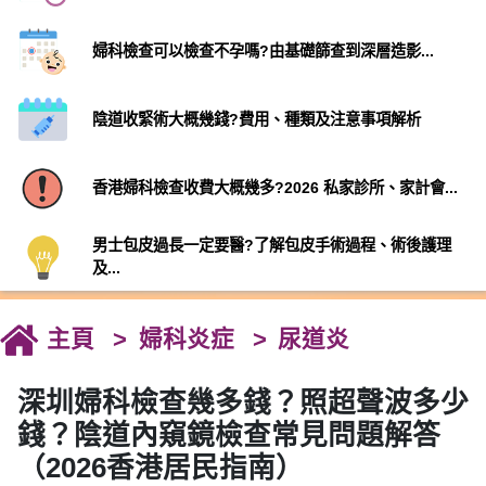
婦科檢查可以檢查不孕嗎?由基礎篩查到深層造影...
陰道收緊術大概幾錢?費用、種類及注意事項解析
香港婦科檢查收費大概幾多?2026 私家診所、家計會...
男士包皮過長一定要醫?了解包皮手術過程、術後護理
及...
主頁
婦科炎症
尿道炎
深圳婦科檢查幾多錢？照超聲波多少
錢？陰道內窺鏡檢查常見問題解答
（2026香港居民指南）