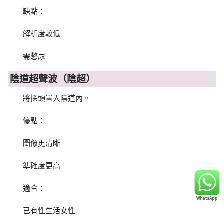
缺點：
解析度較低
需憋尿
陰道超聲波（陰超）
將探頭置入陰道內。
優點：
圖像更清晰
準確度更高
適合：
已有性生活女性