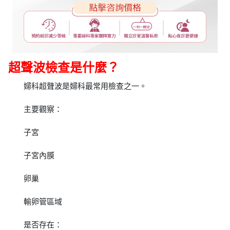
超聲波檢查是什麼？
婦科超聲波是婦科最常用檢查之一。
主要觀察：
子宮
子宮內膜
卵巢
輸卵管區域
是否存在：