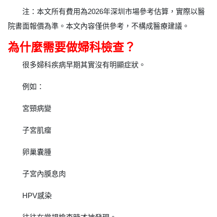
注：本文所有費用為2026年深圳市場參考估算，實際以醫
院書面報價為準。本文內容僅供參考，不構成醫療建議。
為什麼需要做婦科檢查？
很多婦科疾病早期其實沒有明顯症狀。
例如：
宮頸病變
子宮肌瘤
卵巢囊腫
子宮內膜息肉
HPV感染