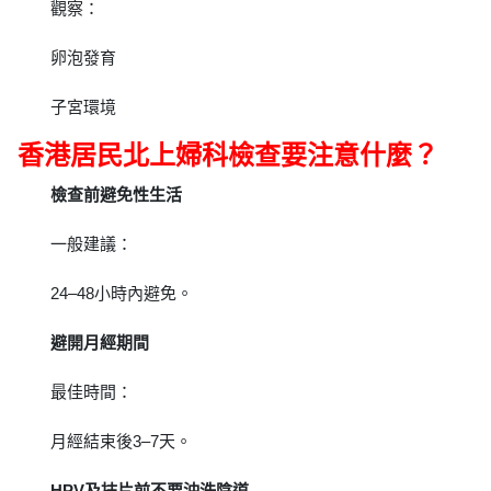
觀察：
卵泡發育
子宮環境
香港居民北上婦科檢查要注意什麼？
檢查前避免性生活
一般建議：
24–48小時內避免。
避開月經期間
最佳時間：
月經結束後3–7天。
HPV及抹片前不要沖洗陰道