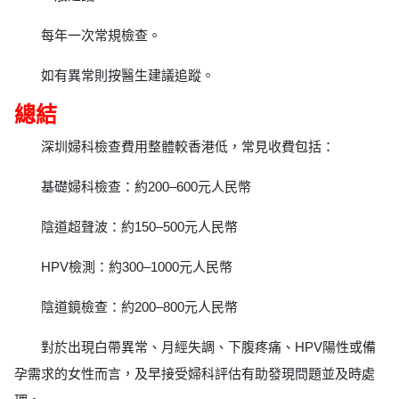
每年一次常規檢查。
如有異常則按醫生建議追蹤。
總結
深圳婦科檢查費用整體較香港低，常見收費包括：
基礎婦科檢查：約200–600元人民幣
陰道超聲波：約150–500元人民幣
HPV檢測：約300–1000元人民幣
陰道鏡檢查：約200–800元人民幣
對於出現白帶異常、月經失調、下腹疼痛、HPV陽性或備
孕需求的女性而言，及早接受婦科評估有助發現問題並及時處