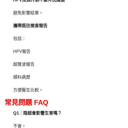
避免影響結果。
攜帶既往檢查報告
包括：
HPV報告
超聲波報告
婦科病歷
方便醫生比較。
常見問題 FAQ
Q1：陰超會影響生育嗎？
不會。