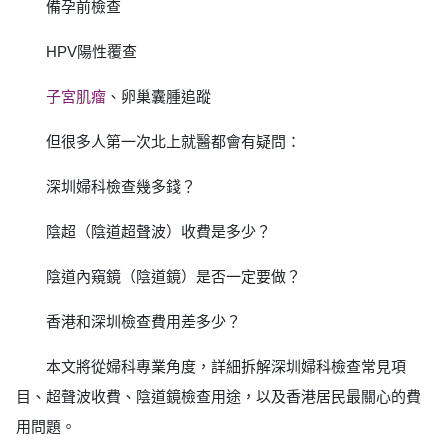
備孕前檢查
HPV陽性覆查
子宮肌瘤
、卵巢囊腫追蹤
但很多人第一次北上就醫都會有疑問：
深圳婦科檢查幾多錢？
陰超（陰道超聲波）收費是多少？
陰道內窺鏡（陰道鏡）是否一定要做？
香港和深圳檢查費用差多少？
本文將從婦科專業角度，詳細拆解深圳婦科檢查常見項
目、超聲波收費、陰道鏡檢查用途，以及香港居民最關心的費
用問題。