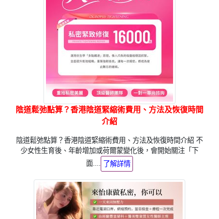
陰道鬆弛點算？香港陰道緊縮術費用、方法及恢復時間
介紹
陰道鬆弛點算？香港陰道緊縮術費用、方法及恢復時間介紹 不
少女性生育後、年齡增加或荷爾蒙變化後，會開始關注「下
面....
了解詳情