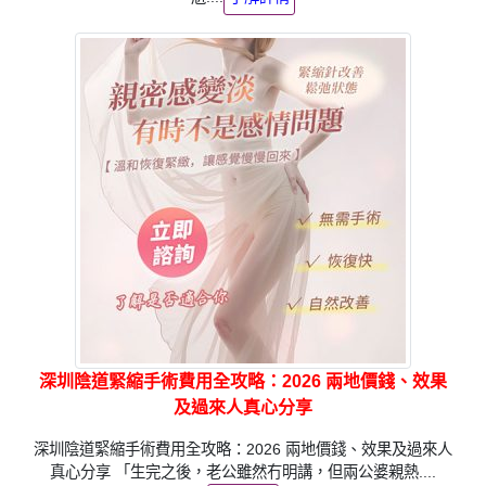
深圳陰道緊縮手術費用全攻略：2026 兩地價錢、效果
及過來人真心分享
深圳陰道緊縮手術費用全攻略：2026 兩地價錢、效果及過來人
真心分享 「生完之後，老公雖然冇明講，但兩公婆親熱....