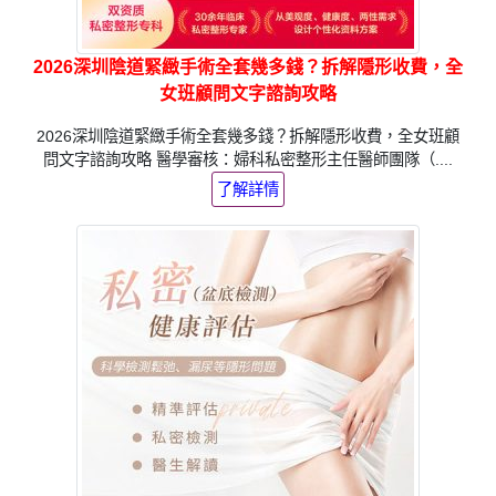
2026深圳陰道緊緻手術全套幾多錢？拆解隱形收費，全
女班顧問文字諮詢攻略
2026深圳陰道緊緻手術全套幾多錢？拆解隱形收費，全女班顧
問文字諮詢攻略 醫學審核：婦科私密整形主任醫師團隊（....
了解詳情