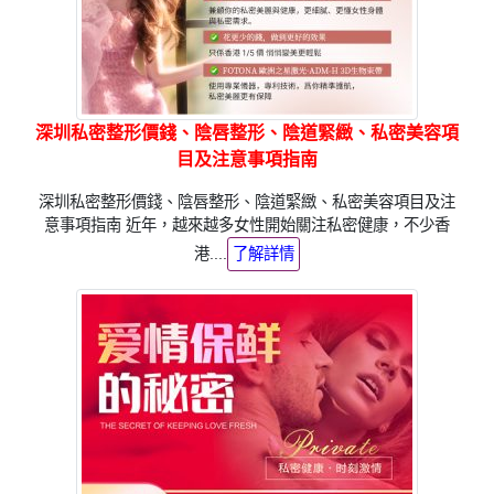
深圳私密整形價錢、陰唇整形、陰道緊緻、私密美容項
目及注意事項指南
深圳私密整形價錢、陰唇整形、陰道緊緻、私密美容項目及注
意事項指南 近年，越來越多女性開始關注私密健康，不少香
港....
了解詳情