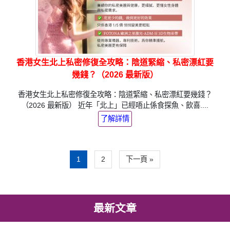
香港女生北上私密修復全攻略：陰道緊縮、私密漂紅要
幾錢？（2026 最新版）
香港女生北上私密修復全攻略：陰道緊縮、私密漂紅要幾錢？
（2026 最新版） 近年「北上」已經唔止係食探魚、飲喜....
了解詳情
1
2
下一頁 »
最新文章