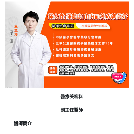
醫療美容科
副主任醫師
醫師簡介