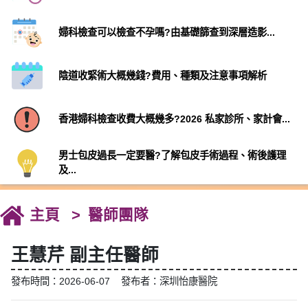
婦科檢查可以檢查不孕嗎?由基礎篩查到深層造影...
陰道收緊術大概幾錢?費用、種類及注意事項解析
香港婦科檢查收費大概幾多?2026 私家診所、家計會...
男士包皮過長一定要醫?了解包皮手術過程、術後護理
及...
主頁
醫師團隊
王慧芹 副主任醫師
發布時間：2026-06-07 發布者：深圳怡康醫院