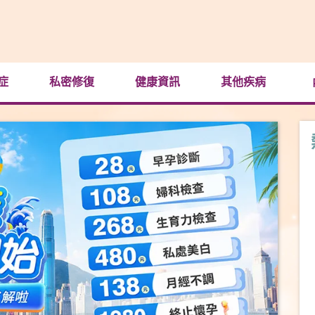
症
私密修復
健康資訊
其他疾病