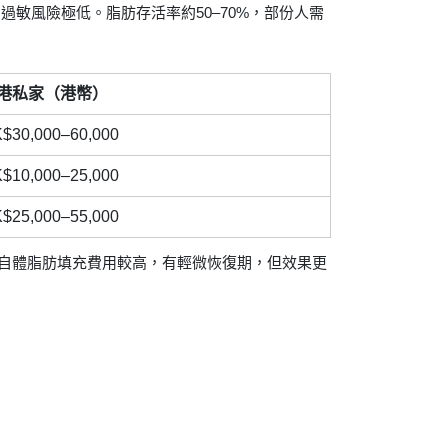
敏風險極低。脂肪存活率約50–70%，部份人需
港私家（港幣）
$30,000–60,000
$10,000–25,000
$25,000–55,000
。自體脂肪填充費用較高，有輕微恢復期，但效果更