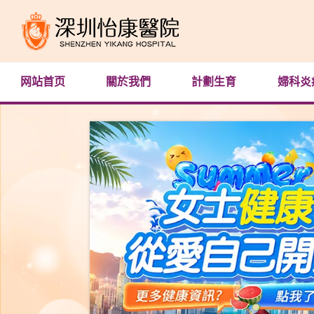
网站首页
關於我們
計劃生育
婦科炎