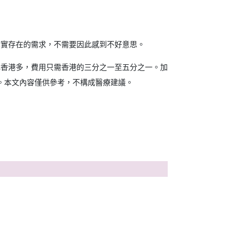
真實存在的需求，不需要因此感到不好意思。
比香港多，費用只需香港的三分之一至五分之一。加
準。本文內容僅供參考，不構成醫療建議。