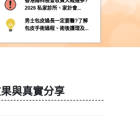
香港婦科檢查收費大概幾多?
2026 私家診所、家計會...
男士包皮過長一定要醫?了解
包皮手術過程、術後護理及...
效果與真實分享