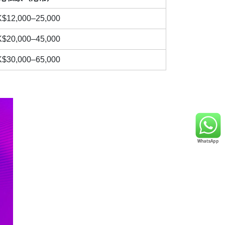
$12,000–25,000
$20,000–45,000
$30,000–65,000