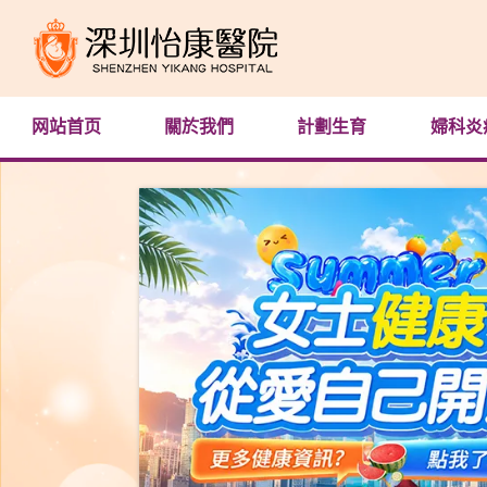
网站首页
關於我們
計劃生育
婦科炎