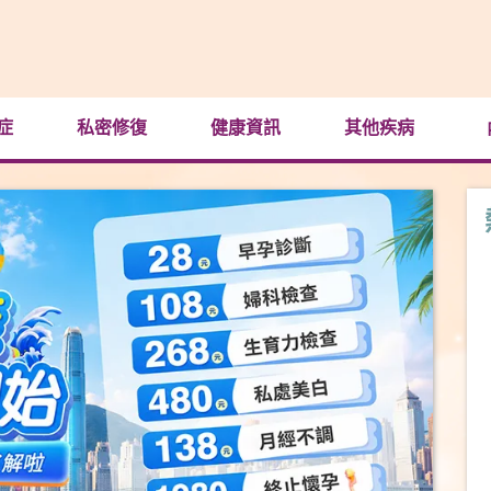
症
私密修復
健康資訊
其他疾病