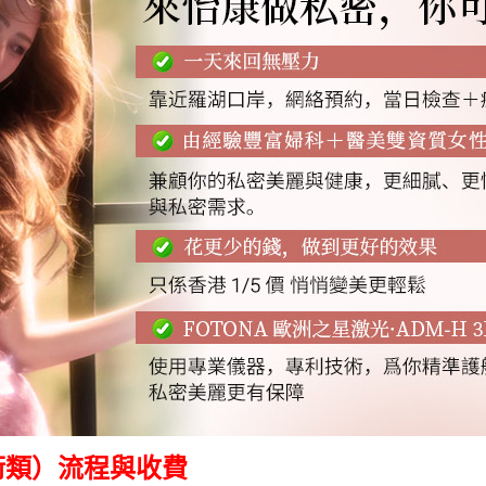
術類）流程與收費