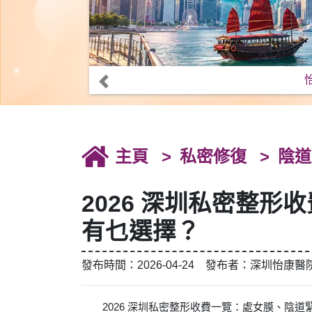
主頁
私密修復
陰道
2026 深圳私密整形
有乜選擇？
發布時間：2026-04-24 發布者：深圳怡康醫
2026 深圳私密整形收費一覽：處女膜、陰道緊縮