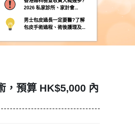
香港婦科檢查收費大概幾多?
2026 私家診所、家計會...
男士包皮過長一定要醫?了解
包皮手術過程、術後護理及...
算 HK$5,000 內