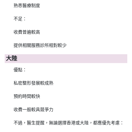
熟悉醫療制度
不足：
收費普遍較高
提供相關服務診所相對較少
大陸
優點：
私密整形發展較成熟
預約時間較快
收費一般較具競爭力
不過，醫生提醒，無論選擇香港或大陸，都應優先考慮：