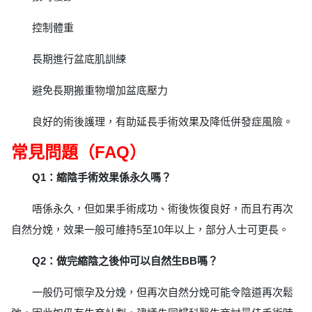
控制體重
長期進行盆底肌訓練
避免長期搬重物增加盆底壓力
良好的術後護理，有助延長手術效果及降低併發症風險。
常見問題（FAQ）
Q1：縮陰手術效果係永久嗎？
唔係永久，但如果手術成功、術後恢復良好，而且冇再次
自然分娩，效果一般可維持5至10年以上，部分人士可更長。
Q2：做完縮陰之後仲可以自然生BB嗎？
一般仍可懷孕及分娩，但再次自然分娩可能令陰道再次鬆