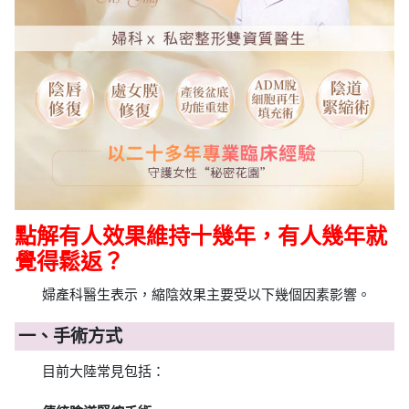
點解有人效果維持十幾年，有人幾年就
覺得鬆返？
婦產科醫生表示，縮陰效果主要受以下幾個因素影響。
一、手術方式
目前大陸常見包括：