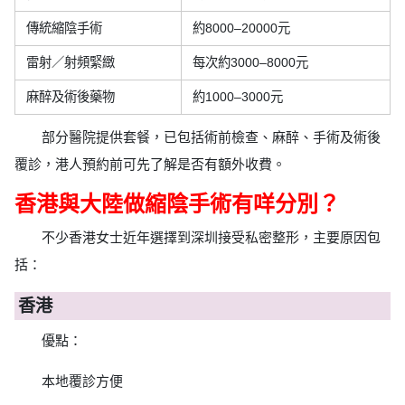
傳統縮陰手術
約8000–20000元
雷射／射頻緊緻
每次約3000–8000元
麻醉及術後藥物
約1000–3000元
部分醫院提供套餐，已包括術前檢查、麻醉、手術及術後
覆診，港人預約前可先了解是否有額外收費。
香港與大陸做縮陰手術有咩分別？
不少香港女士近年選擇到深圳接受私密整形，主要原因包
括：
香港
優點：
本地覆診方便