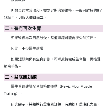
但效果通常較溫和，需要定期治療維持，一般可維持約6至
18個月，因個人體質而異。
二、有冇再次生育
如果術後再次自然分娩，陰道組織可能再次受到拉伸。
因此，不少醫生建議：
如果短期內仍有生育計劃，可考慮待完成生育後，再接受
縮陰手術。
三、盆底肌訓練
醫生普遍建議配合凱格爾運動（Pelvic Floor Muscle
Training）。
研究顯示，持續進行盆底肌訓練，有助提升盆底肌力量，