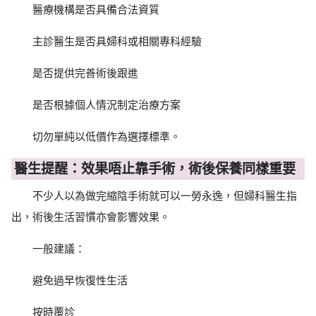
醫療機構是否具備合法資質
主診醫生是否具婦科或相關專科經驗
是否提供完善術後跟進
是否根據個人情況制定治療方案
切勿單純以低價作為選擇標準。
醫生提醒：效果唔止靠手術，術後保養同樣重要
不少人以為做完縮陰手術就可以一勞永逸，但婦科醫生指
出，術後生活習慣亦會影響效果。
一般建議：
避免過早恢復性生活
按時覆診