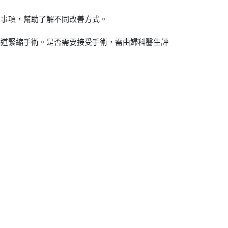
意事項，幫助了解不同改善方式。
陰道緊縮手術。是否需要接受手術，需由婦科醫生評