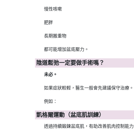
慢性咳嗽
肥胖
長期搬重物
都可能增加盆底壓力。
陰道鬆弛一定要做手術嗎？
未必。
如果症狀較輕，醫生一般會先建議保守治療。
例如：
凱格爾運動（盆底肌訓練）
透過持續鍛鍊盆底肌，有助改善肌肉控制能力