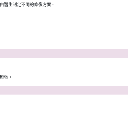
由醫生制定不同的修復方案。
鬆弛。