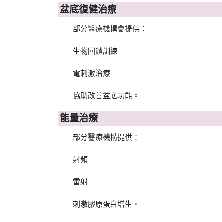
盆底復健治療
部分醫療機構會提供：
生物回饋訓練
電刺激治療
協助改善盆底功能。
能量治療
部分醫療機構提供：
射頻
雷射
刺激膠原蛋白增生。