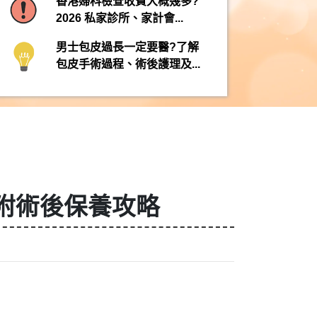
香港婦科檢查收費大概幾多?
2026 私家診所、家計會...
男士包皮過長一定要醫?了解
包皮手術過程、術後護理及...
附術後保養攻略