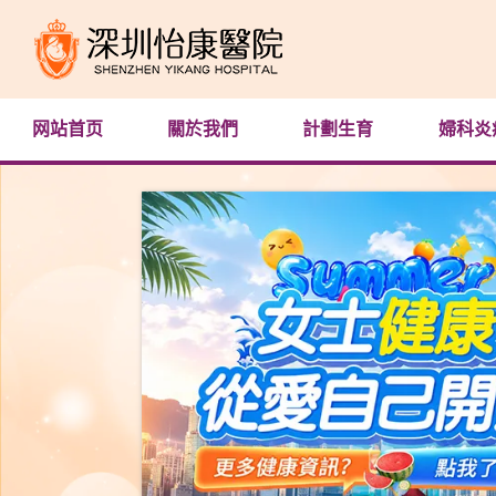
网站首页
關於我們
計劃生育
婦科炎