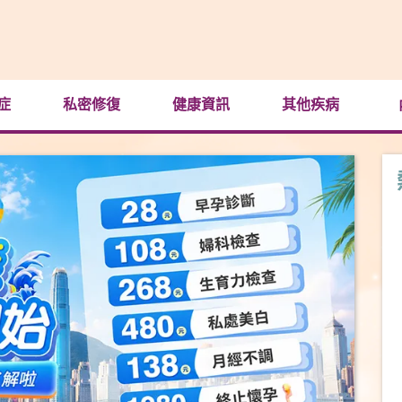
症
私密修復
健康資訊
其他疾病