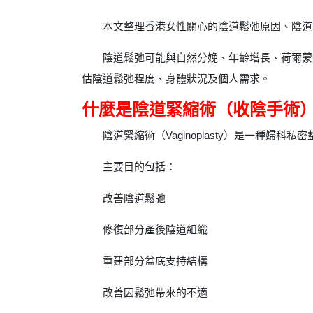
本文整理香港女性關心的陰道鬆弛原因、陰道
陰道鬆弛可能與自然分娩、年齡增長、荷爾蒙
估陰道鬆弛程度、身體狀況及個人需求。
什麼是陰道緊縮術（收陰手術
陰道緊縮術（Vaginoplasty）是一種婦科私
主要目的包括：
改善陰道鬆弛
修復部分產後陰道組織
重建部分盆底支持結構
改善因鬆弛帶來的不適