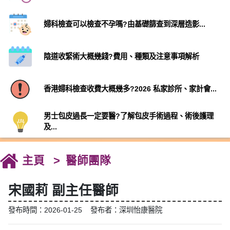
婦科檢查可以檢查不孕嗎?由基礎篩查到深層造影...
陰道收緊術大概幾錢?費用、種類及注意事項解析
香港婦科檢查收費大概幾多?2026 私家診所、家計會...
男士包皮過長一定要醫?了解包皮手術過程、術後護理
及...
主頁
醫師團隊
宋國莉 副主任醫師
發布時間：2026-01-25 發布者：深圳怡康醫院