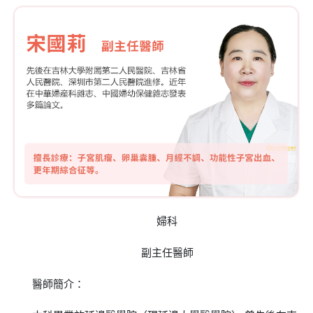
婦科
副主任醫師
醫師簡介：