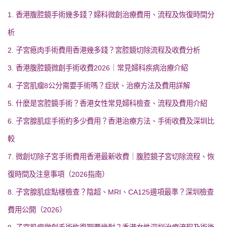
1. 香港腹腔鏡手術幾多錢？婦科微創治療費用、流程及恢復時間分
析
2. 子宮瘜肉手術費用香港幾多錢？宮腔鏡切除流程及收費分析
3. 香港腹腔鏡微創手術收費2026｜常見婦科疾病治療介紹
4. 子宮肌瘤8公分需要手術嗎？症狀、治療方法及費用詳解
5. 什麼是宮腔鏡手術？香港女性常見婦科檢查、流程及費用介紹
6. 子宮腺肌症手術約多少費用？香港治療方法、手術收費及深圳比
較
7. 微創切除子宮手術費用香港最新收費｜腹腔鏡子宮切除流程、恢
復時間及注意事項（2026指南）
8. 子宮腺肌症點樣檢查？陰超、MRI、CA125邊項最準？深圳檢查
費用公開（2026）