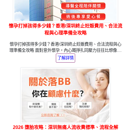
懷孕打掉孩得多少錢？香港/深圳終止妊娠費用、合法流
程與心理準備全攻略
懷孕打掉孩得多少錢？香港/深圳終止妊娠費用、合法流程與心
理準備全攻略 面對意外懷孕，內心嘅掙扎同壓力往往比想像....
了解詳情
2026 墮胎攻略：深圳無痛人流收費標準、流程全解