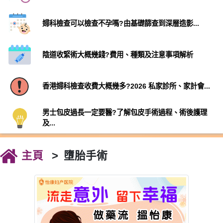
婦科檢查可以檢查不孕嗎?由基礎篩查到深層造影...
陰道收緊術大概幾錢?費用、種類及注意事項解析
香港婦科檢查收費大概幾多?2026 私家診所、家計會...
男士包皮過長一定要醫?了解包皮手術過程、術後護理
及...
主頁
墮胎手術