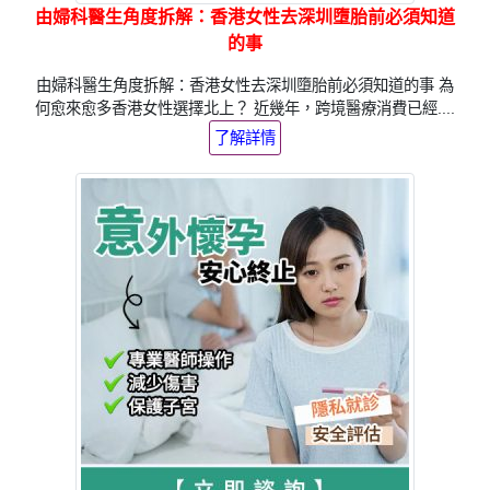
由婦科醫生角度拆解：香港女性去深圳墮胎前必須知道
的事
由婦科醫生角度拆解：香港女性去深圳墮胎前必須知道的事 為
何愈來愈多香港女性選擇北上？ 近幾年，跨境醫療消費已經....
了解詳情