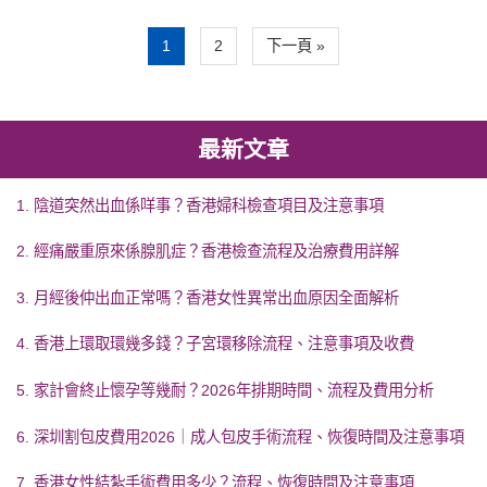
1
2
下一頁 »
最新文章
1. 陰道突然出血係咩事？香港婦科檢查項目及注意事項
2. 經痛嚴重原來係腺肌症？香港檢查流程及治療費用詳解
3. 月經後仲出血正常嗎？香港女性異常出血原因全面解析
4. 香港上環取環幾多錢？子宮環移除流程、注意事項及收費
5. 家計會終止懷孕等幾耐？2026年排期時間、流程及費用分析
6. 深圳割包皮費用2026｜成人包皮手術流程、恢復時間及注意事項
7. 香港女性結紮手術費用多少？流程、恢復時間及注意事項