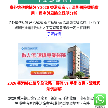
意外懷孕點揀好？2026 香港私家 vs 深圳醫院墮胎費
用、程序與風險全透明分析
意外懷孕點揀好？2026 香港私家 vs 深圳醫院墮胎費用、程序
與風險全透明分析 人生有時總會出現一啲不在計劃....
了解詳情
2026 香港終止懷孕全攻略：藥流 vs 手術收費、流程與
法例詳解
2026 香港終止懷孕全攻略：藥流 vs 手術收費、流程與法例詳
解 喺香港呢個生活節奏快到抖唔到氣嘅地方，有時....