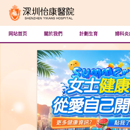
网站首页
關於我們
計劃生育
婦科炎