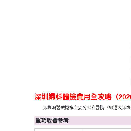
深圳婦科體檢費用全攻略（202
深圳嘅醫療機構主要分公立醫院（如港大深圳
單項收費參考