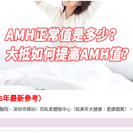
6年最新參考）
醫院、深圳市婦幼）同私家體檢中心（如美年大健康、愛康國賓）