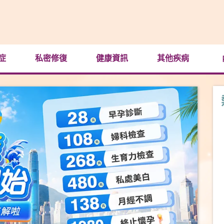
症
私密修復
健康資訊
其他疾病