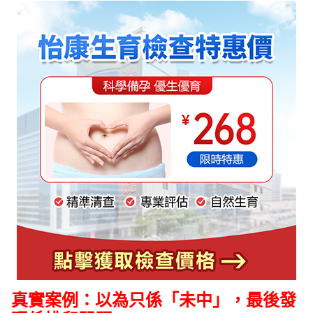
真實案例：以為只係「未中」，最後發