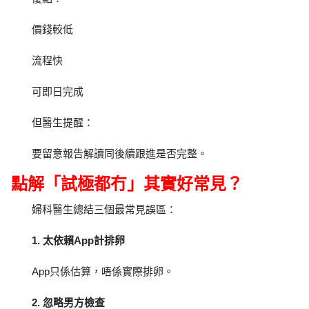
價錢較低
流程快
可即日完成
但醫生提醒：
要留意報告解讀同後續跟進是否完整。
點解「試極都冇」其實好常見？
婦科醫生總結三個最常見誤區：
1. 太依賴App計排卵
App只係估算，唔係實際排卵。
2. 忽略男方檢查