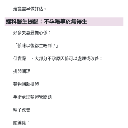
建議盡早做評估。
婦科醫生提醒：不孕唔等於無得生
好多夫妻最擔心係：
「係咪以後都生唔到？」
但實際上，大部分不孕原因係可以處理或改善：
排卵調理
藥物輔助排卵
手術處理輸卵管問題
精子改善
關鍵係：