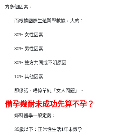
方多個因素。
而根據國際生殖醫學數據，大約：
30% 女性因素
30% 男性因素
30% 雙方共同或不明原因
10% 其他因素
即係話，唔係單純「女人問題」。
備孕幾耐未成功先算不孕？
婦科醫學一般定義：
35歲以下：正常性生活1年未懷孕