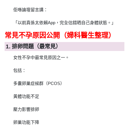
佢喺論壇留言講：
「以前真係太依賴App，完全估錯晒自己身體狀態。」
常見不孕原因公開（婦科醫生整理）
1. 排卵問題（最常見）
女性不孕中最常見原因之一。
包括：
多囊卵巢症候群（PCOS）
黃體功能不足
壓力影響排卵
卵巢功能下降