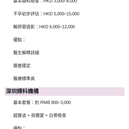
基本婦科檢查：HKD 3,000–8,000
不孕初步評估：HKD 5,000–15,000
輸卵管造影：HKD 6,000–12,000
優點：
醫生解釋詳細
跟進穩定
醫療標準高
深圳婦科機構
基本套餐：約 RMB 800–3,000
超聲波 + 荷爾蒙 + 白帶檢查
優點：