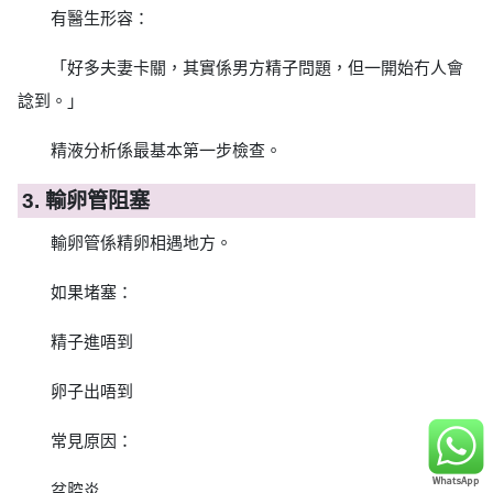
有醫生形容：
「好多夫妻卡關，其實係男方精子問題，但一開始冇人會
諗到。」
精液分析係最基本第一步檢查。
3. 輸卵管阻塞
輸卵管係精卵相遇地方。
如果堵塞：
精子進唔到
卵子出唔到
常見原因：
盆腔炎