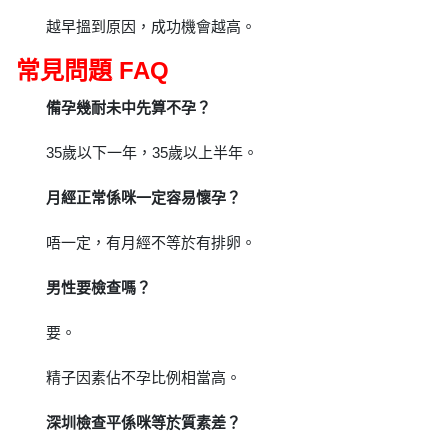
越早搵到原因，成功機會越高。
常見問題 FAQ
備孕幾耐未中先算不孕？
35歲以下一年，35歲以上半年。
月經正常係咪一定容易懷孕？
唔一定，有月經不等於有排卵。
男性要檢查嗎？
要。
精子因素佔不孕比例相當高。
深圳檢查平係咪等於質素差？