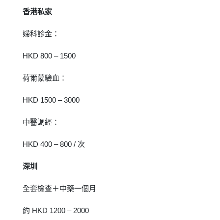
香港私家
婦科診金：
HKD 800 – 1500
荷爾蒙驗血：
HKD 1500 – 3000
中醫調經：
HKD 400 – 800 / 次
深圳
全套檢查＋中藥一個月
約 HKD 1200 – 2000