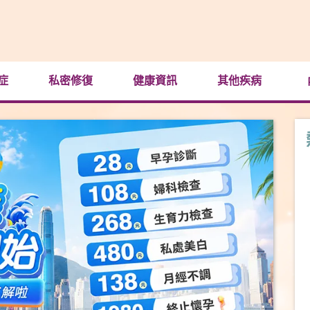
症
私密修復
健康資訊
其他疾病