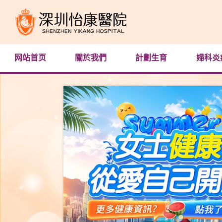
网站首页
關於我們
計劃生育
婦科炎