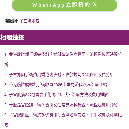
WhatsApp立即預約
關鍵詞:
子宮腺肌症
相關鏈接
1. 香港腹腔鏡手術幾多錢？婦科微創治療費用、流程及恢復時間分
析
2. 子宮瘜肉手術費用香港幾多錢？宮腔鏡切除流程及收費分析
3. 香港腹腔鏡微創手術收費2026｜常見婦科疾病治療介紹
4. 子宮肌瘤8公分需要手術嗎？症狀、治療方法及費用詳解
5. 什麼是宮腔鏡手術？香港女性常見婦科檢查、流程及費用介紹
6. 子宮腺肌症手術約多少費用？香港治療方法、手術收費及深圳比
較