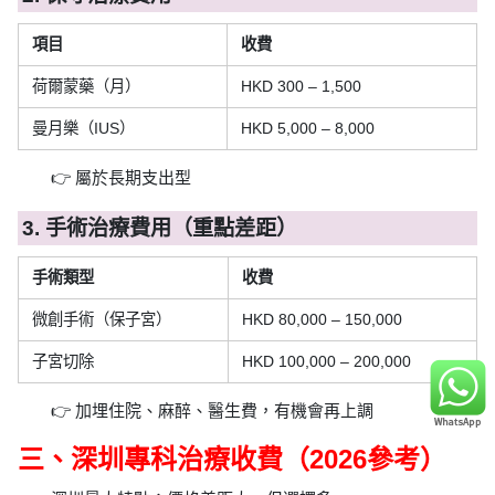
項目
收費
荷爾蒙藥（月）
HKD 300 – 1,500
曼月樂（IUS）
HKD 5,000 – 8,000
👉 屬於長期支出型
3. 手術治療費用（重點差距）
手術類型
收費
微創手術（保子宮）
HKD 80,000 – 150,000
子宮切除
HKD 100,000 – 200,000
👉 加埋住院、麻醉、醫生費，有機會再上調
三、深圳專科治療收費（2026參考）