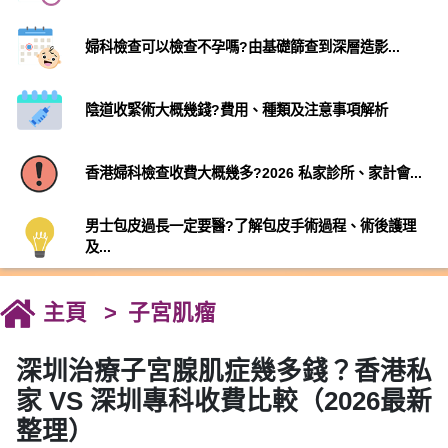
婦科檢查可以檢查不孕嗎?由基礎篩查到深層造影...
陰道收緊術大概幾錢?費用、種類及注意事項解析
香港婦科檢查收費大概幾多?2026 私家診所、家計會...
男士包皮過長一定要醫?了解包皮手術過程、術後護理
及...
主頁
子宮肌瘤
深圳治療子宮腺肌症幾多錢？香港私
家 VS 深圳專科收費比較（2026最新
整理）