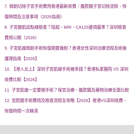
7. 微創切除子宮手術費用香港最新收費｜腹腔鏡子宮切除流程、恢
復時間及注意事項（2026指南）
8. 子宮腺肌症點樣檢查？陰超、MRI、CA125邊項最準？深圳檢查
費用公開（2026）
9. 子宮肌瘤微創手術恢復期要幾耐？香港女性深圳治療流程及術後
護理指南【2026】
10. 【港人北上】深圳子宮肌瘤手術幾多錢？香港私家醫院 VS 深圳
收費比較【2026】
11. 子宮肌瘤一定要做手術？保宮治療、腹腔鏡及藥物治療全面比較
12. 宮腔鏡手術費用及檢查流程全攻略【2026】香港VS深圳收費、
恢復時間一次睇清