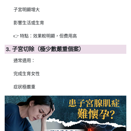
子宮明顯增大
影響生活或生育
👉 特點：效果較明顯，但費用高
3. 子宮切除（極少數嚴重個案）
通常適用：
完成生育女性
症狀極嚴重