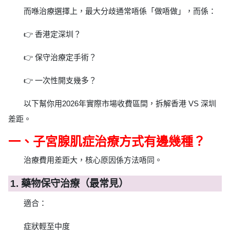
而喺治療選擇上，最大分歧通常唔係「做唔做」，而係：
👉 香港定深圳？
👉 保守治療定手術？
👉 一次性開支幾多？
以下幫你用2026年實際市場收費區間，拆解香港 VS 深圳
差距。
一、子宮腺肌症治療方式有邊幾種？
治療費用差距大，核心原因係方法唔同。
1. 藥物保守治療（最常見）
適合：
症狀輕至中度