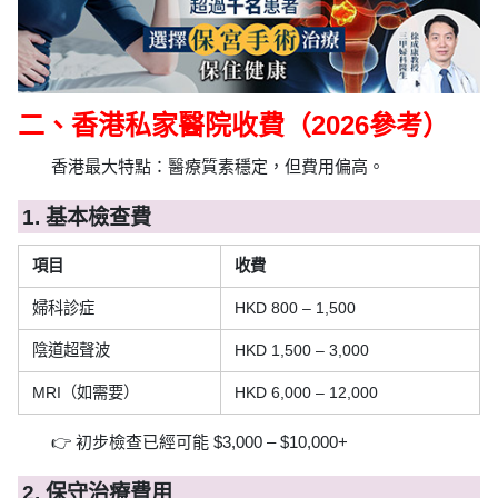
二、香港私家醫院收費（2026參考）
香港最大特點：醫療質素穩定，但費用偏高。
1. 基本檢查費
項目
收費
婦科診症
HKD 800 – 1,500
陰道超聲波
HKD 1,500 – 3,000
MRI（如需要）
HKD 6,000 – 12,000
👉 初步檢查已經可能 $3,000 – $10,000+
2. 保守治療費用