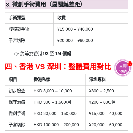
3. 微創手術費用（最關鍵差距）
手術類型
收費
腹腔鏡手術
¥15,000 – ¥40,000
子宮切除
¥20,000 – ¥60,000
👉 約等於香港
1/3 至 1/4 價錢
17
四、香港 VS 深圳：整體費用對比
立即
預約
項目
香港私家
深圳專科
初步檢查
HKD 3,000 – 10,000
¥300 – 2,500
保守治療
HKD 300 – 1,500/月
¥200 – 800/月
微創手術
HKD 80,000 – 150,000
¥15,000 – 40,000
子宮切除
HKD 100,000 – 200,000
¥20,000 – 60,000