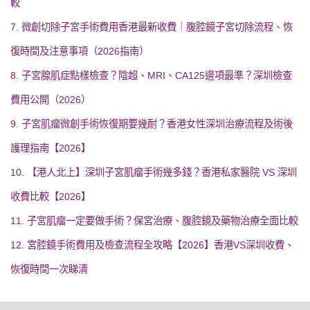
較
7. 微創切除子宮手術費用香港最新收費｜腹腔鏡子宮切除流程、恢
復時間及注意事項（2026指南）
8. 子宮腺肌症點樣檢查？陰超、MRI、CA125邊項最準？深圳檢查
費用公開（2026）
9. 子宮肌瘤微創手術恢復期要幾耐？香港女性深圳治療流程及術後
護理指南【2026】
10. 【港人北上】深圳子宮肌瘤手術幾多錢？香港私家醫院 VS 深圳
收費比較【2026】
11. 子宮肌瘤一定要做手術？保宮治療、腹腔鏡及藥物治療全面比較
12. 宮腔鏡手術費用及檢查流程全攻略【2026】香港VS深圳收費、
恢復時間一次睇清