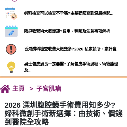
婦科檢查可以檢查不孕嗎?由基礎篩查到深層造影...
陰道收緊術大概幾錢?費用、種類及注意事項解析
香港婦科檢查收費大概幾多?2026 私家診所、家計會...
男士包皮過長一定要醫?了解包皮手術過程、術後護理
及...
主頁
子宮肌瘤
2026 深圳腹腔鏡手術費用知多少?
婦科微創手術新選擇：由技術、價錢
到醫院全攻略