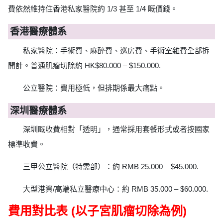
費依然維持住香港私家醫院約 1/3 甚至 1/4 嘅價錢。
香港醫療體系
私家醫院：手術費、麻醉費、巡房費、手術室雜費全部拆
開計。普通肌瘤切除約 HK$80.000 – $150.000.
公立醫院：費用極低，但排期係最大痛點。
深圳醫療體系
深圳嘅收費相對「透明」，通常採用套餐形式或者按國家
標準收費。
三甲公立醫院（特需部）：約 RMB 25.000 – $45.000.
大型港資/高端私立醫療中心：約 RMB 35.000 – $60.000.
費用對比表 (以子宮肌瘤切除為例)