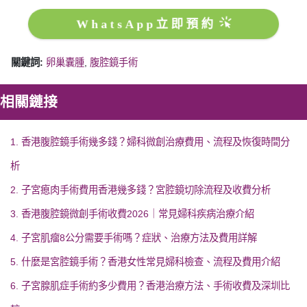
WhatsApp立即預約
關鍵詞:
卵巢囊腫
,
腹腔鏡手術
相關鏈接
1. 香港腹腔鏡手術幾多錢？婦科微創治療費用、流程及恢復時間分
析
2. 子宮瘜肉手術費用香港幾多錢？宮腔鏡切除流程及收費分析
3. 香港腹腔鏡微創手術收費2026｜常見婦科疾病治療介紹
4. 子宮肌瘤8公分需要手術嗎？症狀、治療方法及費用詳解
5. 什麼是宮腔鏡手術？香港女性常見婦科檢查、流程及費用介紹
6. 子宮腺肌症手術約多少費用？香港治療方法、手術收費及深圳比