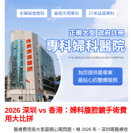
2026 深圳 vs 香港：婦科腹腔鏡手術費
用大比拼
醫療費用係大家最關心嘅問題。喺 2026 年，深圳嘅醫療收