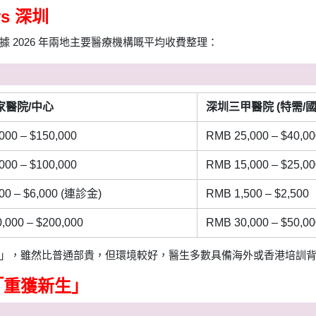
s 深圳
 2026 年兩地主要醫療機構嘅平均收費整理：
家醫院/中心
深圳三甲醫院 (特需/國
000 – $150,000
RMB 25,000 – $40,00
000 – $100,000
RMB 15,000 – $25,00
00 – $6,000 (連診金)
RMB 1,500 – $2,500
,000 – $200,000
RMB 30,000 – $50,00
」，雖然比普通部貴，但環境較好，醫生多數具備海外或香港培訓
「重獲新生」