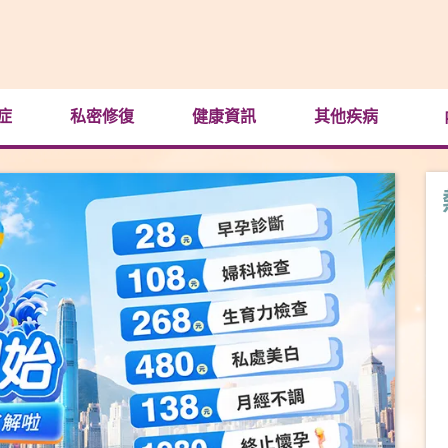
症
私密修復
健康資訊
其他疾病