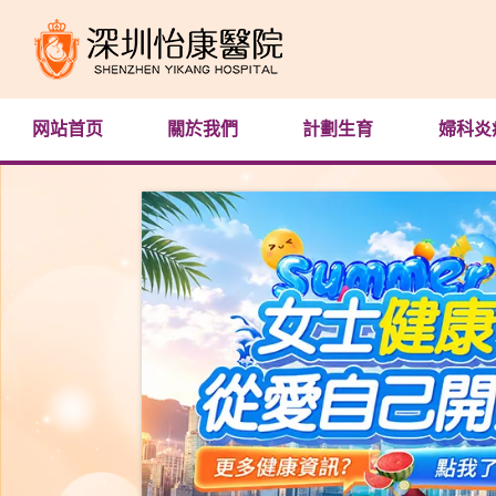
网站首页
關於我們
計劃生育
婦科炎