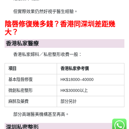
但實際效果仍然好視乎醫生經驗。
陰唇修復幾多錢？香港同深圳差距幾
大？
香港私家醫療
香港私家婦科／私密整形收費一般：
項目
香港私家參考價
基本陰唇修復
HK$18000–40000
微創私密整形
HK$30000以上
麻醉及藥費
部分另計
部分高端醫美機構甚至再高。
深圳私密整形