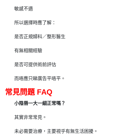
敏感不適
所以選擇時應了解：
是否正規婦科／整形醫生
有無相關經驗
是否可提供術前評估
而唔應只睇廣告平唔平。
常見問題 FAQ
小陰唇一大一細正常嗎？
其實非常常見。
未必需要治療，主要視乎有無生活困擾。