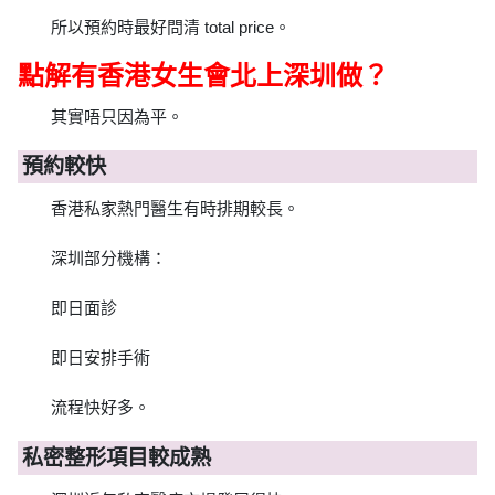
所以預約時最好問清 total price。
點解有香港女生會北上深圳做？
其實唔只因為平。
預約較快
香港私家熱門醫生有時排期較長。
深圳部分機構：
即日面診
即日安排手術
流程快好多。
私密整形項目較成熟