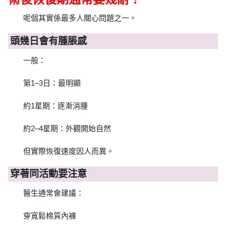
呢個其實係最多人關心問題之一。
頭幾日會有腫脹感
一般：
第1–3日：最明顯
約1星期：逐漸消腫
約2–4星期：外觀開始自然
但實際恢復速度因人而異。
穿著同活動要注意
醫生通常會建議：
穿寬鬆棉質內褲