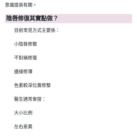
意識提高有關。
陰唇修復其實點做？
目前常見方式主要係：
小陰唇修整
不對稱修復
邊緣修薄
色素較深位置修整
醫生通常會按：
大小比例
左右差異