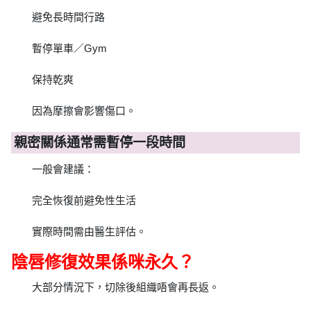
避免長時間行路
暫停單車／Gym
保持乾爽
因為摩擦會影響傷口。
親密關係通常需暫停一段時間
一般會建議：
完全恢復前避免性生活
實際時間需由醫生評估。
陰唇修復效果係咪永久？
大部分情況下，切除後組織唔會再長返。