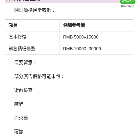
深圳價格通常較低：
項目
深圳參考價
基本修復
RMB 5000–15000
微創精細修整
RMB 10000–30000
但要留意：
部分廣告價格可能未包：
術前檢查
麻醉
消炎藥
覆診