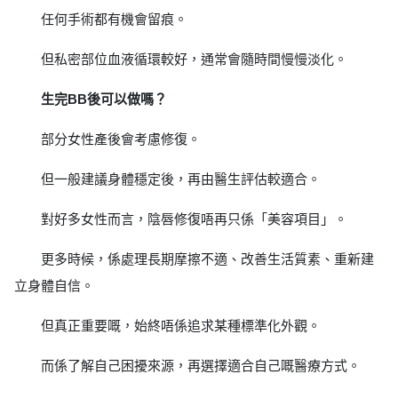
任何手術都有機會留痕。
但私密部位血液循環較好，通常會隨時間慢慢淡化。
生完BB後可以做嗎？
部分女性產後會考慮修復。
但一般建議身體穩定後，再由醫生評估較適合。
對好多女性而言，陰唇修復唔再只係「美容項目」。
更多時候，係處理長期摩擦不適、改善生活質素、重新建
立身體自信。
但真正重要嘅，始終唔係追求某種標準化外觀。
而係了解自己困擾來源，再選擇適合自己嘅醫療方式。