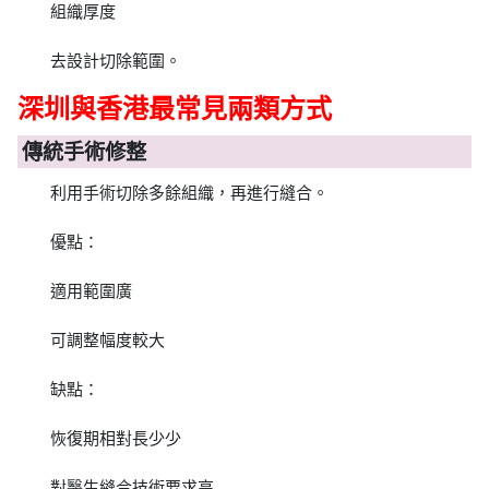
組織厚度
去設計切除範圍。
深圳與香港最常見兩類方式
傳統手術修整
利用手術切除多餘組織，再進行縫合。
優點：
適用範圍廣
可調整幅度較大
缺點：
恢復期相對長少少
對醫生縫合技術要求高