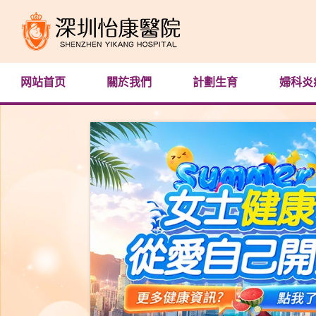
网站首页
關於我們
計劃生育
婦科炎