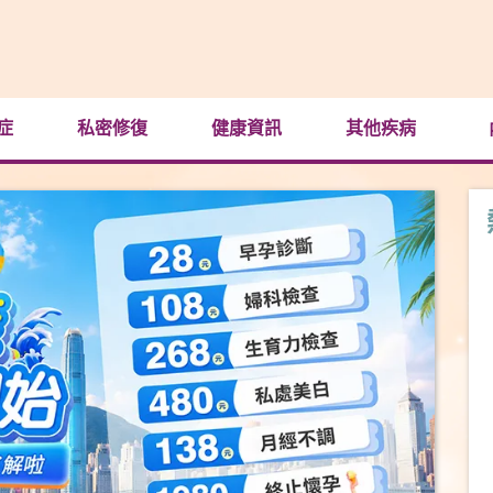
症
私密修復
健康資訊
其他疾病