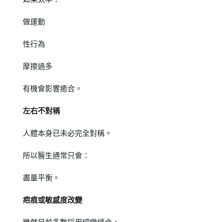
做運動
性行為
摩擦過多
有機會影響癒合。
左右不對稱
人體本身已未必完全對稱。
所以醫生通常只會：
盡量平衡。
疤痕或敏感度改變