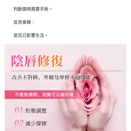
判斷需唔需要手術。
反而會睇：
是否已影響生活。