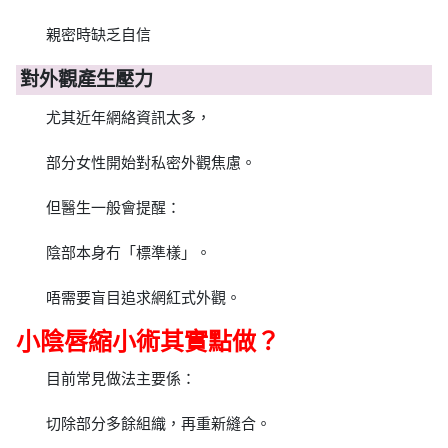
親密時缺乏自信
對外觀產生壓力
尤其近年網絡資訊太多，
部分女性開始對私密外觀焦慮。
但醫生一般會提醒：
陰部本身冇「標準樣」。
唔需要盲目追求網紅式外觀。
小陰唇縮小術其實點做？
目前常見做法主要係：
切除部分多餘組織，再重新縫合。