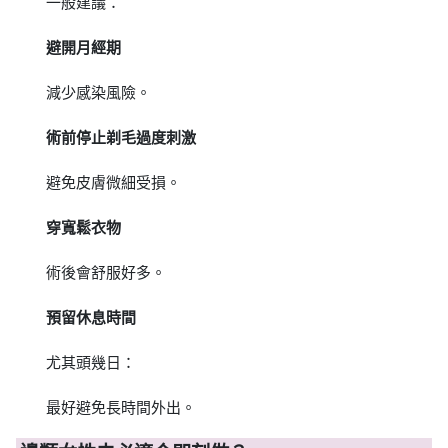
一般建議：
避開月經期
減少感染風險。
術前停止剃毛過度刺激
避免皮膚微細受損。
穿寬鬆衣物
術後會舒服好多。
預留休息時間
尤其頭幾日：
最好避免長時間外出。