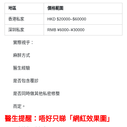
地區
價格範圍
香港私家
HKD $20000–$60000
深圳私家
RMB ¥6000–¥30000
實際視乎：
麻醉方式
醫生經驗
是否包含覆診
是否同時做其他私密修整
而定。
醫生提醒：唔好只睇「網紅效果圖」