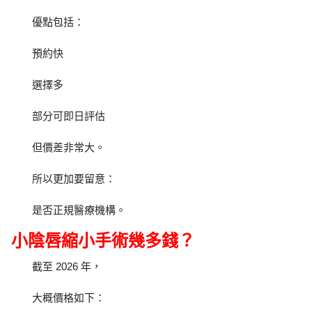
優點包括：
預約快
選擇多
部分可即日評估
但價差非常大。
所以更加要留意：
是否正規醫療機構。
小陰唇縮小手術幾多錢？
截至 2026 年，
大概價格如下：