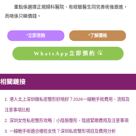
重點係選擇正規婦科醫院、有經驗醫生同完善術後跟進，
而唔係只睇價錢。
*立即咨詢
*了解價格
WhatsApp立即預約
相關鏈接
1. 港人北上深圳做私密整形好唔好？2026一線鮑手術費用、流程及
注意事項比較
2. 深圳女性私密整形攻略｜小陰唇整形、陰道緊緻費用及注意事項
3. 一線鮑手術適合哪些女性？深圳私密整形項目及費用分析