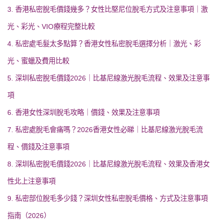
3. 香港私密脫毛價錢幾多？女性比堅尼位脫毛方式及注意事項｜激
光、彩光、VIO療程完整比較
4. 私密處毛髮太多點算？香港女性私密脫毛選擇分析｜激光、彩
光、蜜蠟及費用比較
5. 深圳私密脫毛價錢2026｜比基尼線激光脫毛流程、效果及注意事
項
6. 香港女性深圳脫毛攻略｜價錢、效果及注意事項
7. 私密處脫毛會痛嗎？2026香港女性必睇｜比基尼線激光脫毛流
程、價錢及注意事項
8. 深圳私密脫毛價錢2026｜比基尼線激光脫毛流程、效果及香港女
性北上注意事項
9. 私密部位脫毛多少錢？深圳女性私密脫毛價格、方式及注意事項
指南（2026）