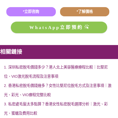
*立即咨詢
*了解價格
WhatsApp立即預約
相關鏈接
1. 深圳私密脫毛價錢多少？港人北上美容醫療療程比較｜比堅尼
位、VIO激光脫毛流程及注意事項
2. 香港私密脫毛價錢幾多？女性比堅尼位脫毛方式及注意事項｜激
光、彩光、VIO療程完整比較
3. 私密處毛髮太多點算？香港女性私密脫毛選擇分析｜激光、彩
光、蜜蠟及費用比較