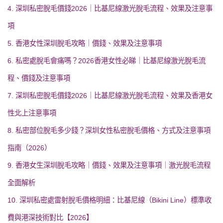
4. 深圳私密脫毛價錢2026｜比基尼線激光脫毛流程、效果及注意事
項
5. 香港女性深圳脫毛攻略｜價錢、效果及注意事項
6. 私密處脫毛會痛嗎？2026香港女性必睇｜比基尼線激光脫毛流
程、價錢及注意事項
7. 深圳私密脫毛價錢2026｜比基尼線激光脫毛流程、效果及香港女
性北上注意事項
8. 私密部位脫毛多少錢？深圳女性私密脫毛價格、方式及注意事項
指南（2026）
9. 香港女生深圳脫毛攻略｜價錢、效果及注意事項｜激光脫毛流程
全面解析
10. 深圳私密處雷射脫毛價格明細：比基尼線（Bikini Line）標準收
費與港深技術對比【2026】