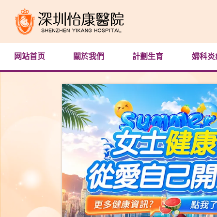
网站首页
關於我們
計劃生育
婦科炎