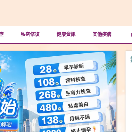
症
私密修復
健康資訊
其他疾病