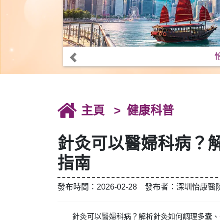
主頁
健康科普
針灸可以醫婦科病？
指南
發布時間：2026-02-28 發布者：深圳怡康醫
針灸可以醫婦科病？解析針灸如何調理多囊、