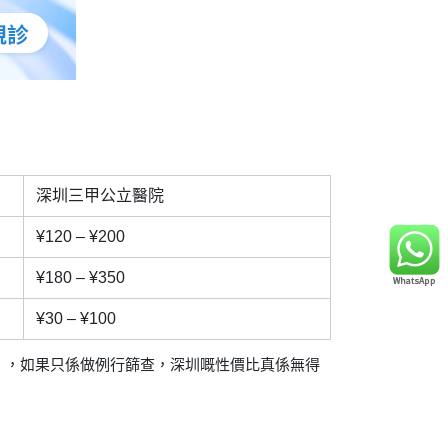
深圳三甲公立醫院
¥120 – ¥200
¥180 – ¥350
¥30 – ¥100
」，如果只係做例行篩查，深圳嘅性價比真係無得