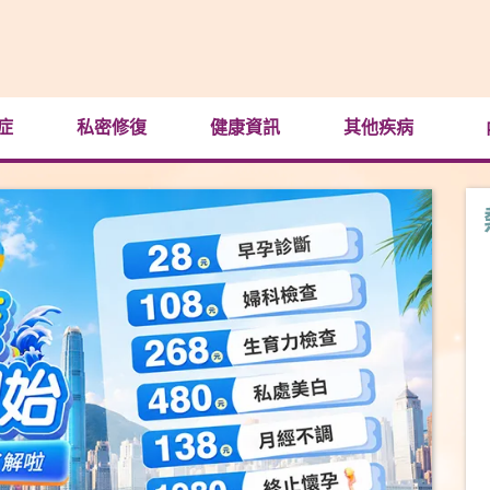
症
私密修復
健康資訊
其他疾病