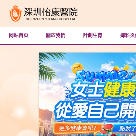
网站首页
關於我們
計劃生育
婦科炎