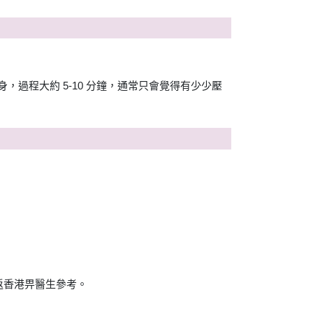
過程大約 5-10 分鐘，通常只會覺得有少少壓
返香港畀醫生參考。