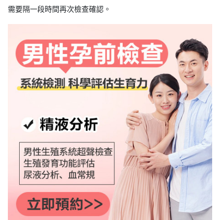
需要隔一段時間再次檢查確認。