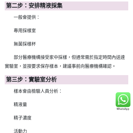
第二步：安排精液採集
一般會提供：
專用採樣室
無菌採樣杯
部分醫療機構接受家中採樣，但通常需於指定時間內送達
實驗室，並按要求保存樣本，建議事前向醫療機構確認。
第三步：實驗室分析
樣本會由檢驗人員分析：
精液量
精子濃度
活動力