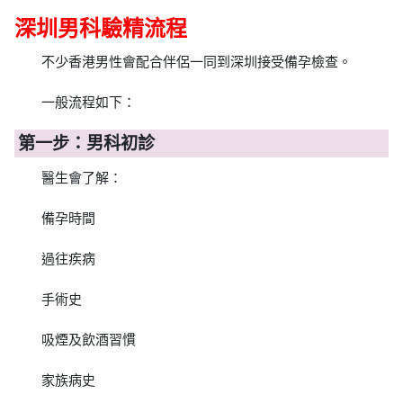
深圳男科驗精流程
不少香港男性會配合伴侶一同到深圳接受備孕檢查。
一般流程如下：
第一步：男科初診
醫生會了解：
備孕時間
過往疾病
手術史
吸煙及飲酒習慣
家族病史