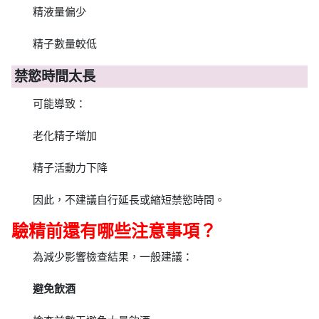
精液量偏少
精子數量較低
禁慾時間太長
可能導致：
老化精子增加
精子活動力下降
因此，不建議自行延長或縮短禁慾時間。
驗精前還有哪些注意事項？
為減少影響檢查結果，一般建議：
避免飲酒