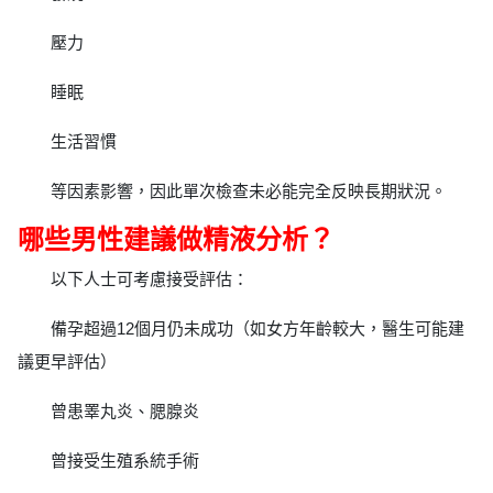
壓力
睡眠
生活習慣
等因素影響，因此單次檢查未必能完全反映長期狀況。
哪些男性建議做精液分析？
以下人士可考慮接受評估：
備孕超過12個月仍未成功（如女方年齡較大，醫生可能建
議更早評估）
曾患睪丸炎、腮腺炎
曾接受生殖系統手術