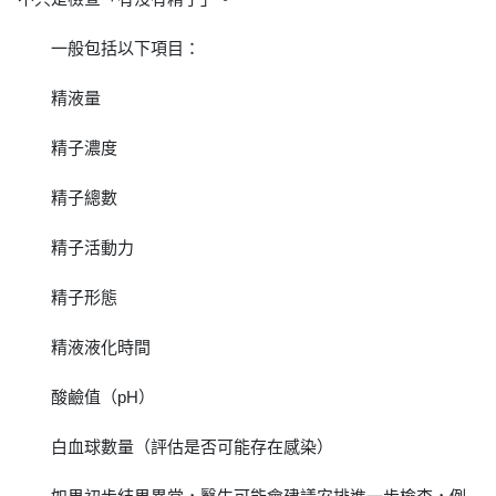
一般包括以下項目：
精液量
精子濃度
精子總數
精子活動力
精子形態
精液液化時間
酸鹼值（pH）
白血球數量（評估是否可能存在感染）