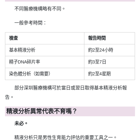
不同醫療機構略有不同。
一般參考時間：
檢查
報告時間
基本精液分析
約2至24小時
精子DNA碎片率
約3至7日
染色體分析（如需要）
約2至4星期
部分深圳醫療機構可於當日或翌日取得基本精液分析報
告。
精液分析異常代表不育嗎？
未必。
精液分析只是男性生育能力評估的重要工具之一。