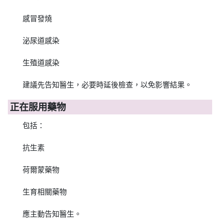
感冒發燒
泌尿道感染
生殖道感染
建議先告知醫生，必要時延後檢查，以免影響結果。
正在服用藥物
包括：
抗生素
荷爾蒙藥物
生育相關藥物
應主動告知醫生。