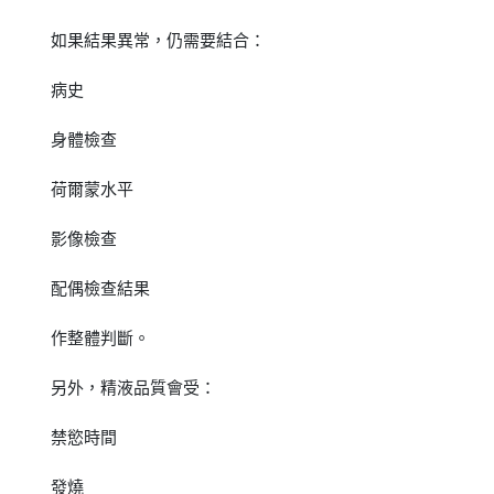
如果結果異常，仍需要結合：
病史
身體檢查
荷爾蒙水平
影像檢查
配偶檢查結果
作整體判斷。
另外，精液品質會受：
禁慾時間
發燒