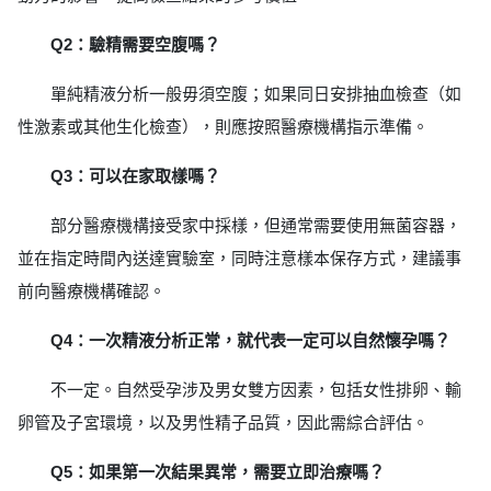
Q2：驗精需要空腹嗎？
單純精液分析一般毋須空腹；如果同日安排抽血檢查（如
性激素或其他生化檢查），則應按照醫療機構指示準備。
Q3：可以在家取樣嗎？
部分醫療機構接受家中採樣，但通常需要使用無菌容器，
並在指定時間內送達實驗室，同時注意樣本保存方式，建議事
前向醫療機構確認。
Q4：一次精液分析正常，就代表一定可以自然懷孕嗎？
不一定。自然受孕涉及男女雙方因素，包括女性排卵、輸
卵管及子宮環境，以及男性精子品質，因此需綜合評估。
Q5：如果第一次結果異常，需要立即治療嗎？