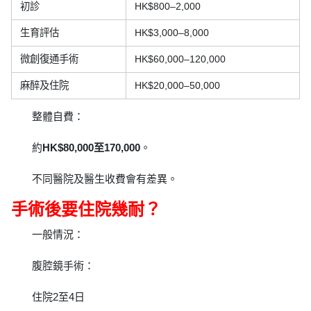
初診
HK$800–2,000
生育評估
HK$3,000–8,000
微創復通手術
HK$60,000–120,000
麻醉及住院
HK$20,000–50,000
整體自費：
約
HK$80,000至170,000
。
不同醫院及醫生收費會有差異。
手術後要住院幾耐？
一般情況：
腹腔鏡手術：
住院2至4日