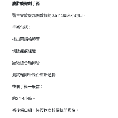
腹腔鏡微創手術
醫生會於腹部開數個約0.5至1厘米小切口。
手術包括：
找出兩端輸卵管
切除疤痕組織
顯微縫合輸卵管
測試輸卵管是否重新通暢
整個手術一般需：
約2至4小時。
術後傷口細，恢復速度較傳統開腹快。