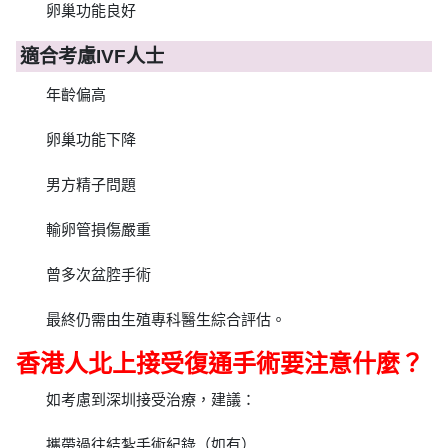
卵巢功能良好
適合考慮IVF人士
年齡偏高
卵巢功能下降
男方精子問題
輸卵管損傷嚴重
曾多次盆腔手術
最終仍需由生殖專科醫生綜合評估。
香港人北上接受復通手術要注意什麼？
如考慮到深圳接受治療，建議：
攜帶過往結紮手術紀錄（如有）