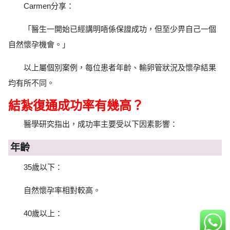
Carmen分享：
「醫生一開始已經講明唔係保證成功，但至少畀自己一個
自然懷孕機會。」
以上屬個別案例，每位患者年齡、輸卵管狀況及懷孕結果
均有所不同。
結紮復通成功率有幾高？
醫學研究指出，成功率主要受以下因素影響：
年齡
35歲以下：
自然懷孕率相對較高。
40歲以上：