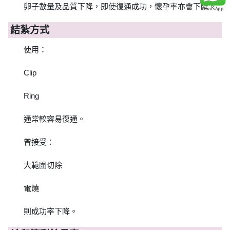
卵子數量及品質下降，即使復通成功，懷孕率亦會下降。
結紮方式
使用：
Clip
Ring
通常較容易復通。
曾接受：
大範圍切除
電燒
則成功率下降。