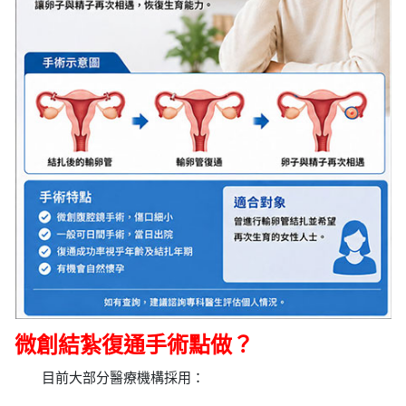
微創結紮復通手術點做？
目前大部分醫療機構採用：