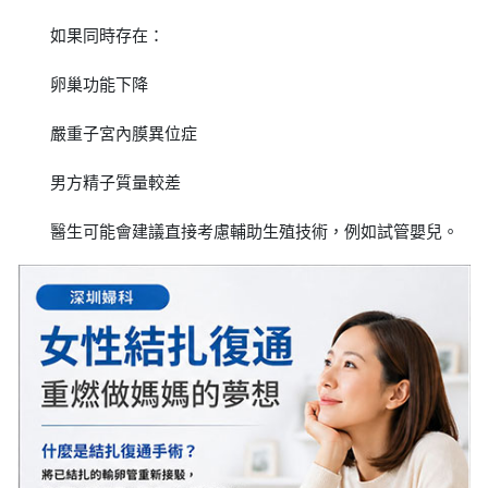
如果同時存在：
卵巢功能下降
嚴重子宮內膜異位症
男方精子質量較差
醫生可能會建議直接考慮輔助生殖技術，例如試管嬰兒。