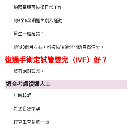
約兩星期可恢復日常工作
約4至6星期避免劇烈運動
醫生一般建議：
術後3個月左右，可按恢復情況開始自然備孕。
復通手術定試管嬰兒（IVF）好？
沒有絕對答案。
適合考慮復通人士
年齡較輕
希望自然懷孕
打算生育多於一胎