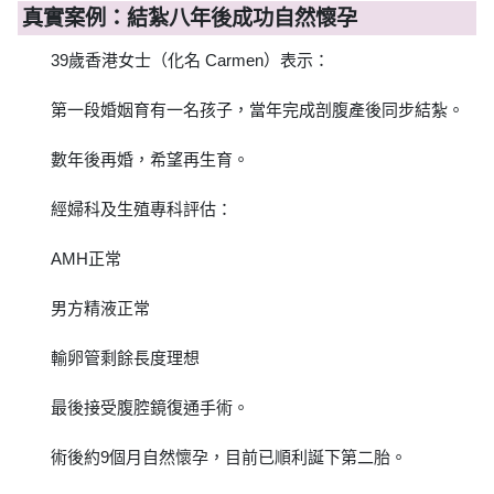
真實案例：結紮八年後成功自然懷孕
39歲香港女士（化名 Carmen）表示：
第一段婚姻育有一名孩子，當年完成剖腹產後同步結紮。
數年後再婚，希望再生育。
經婦科及生殖專科評估：
AMH正常
男方精液正常
輸卵管剩餘長度理想
最後接受腹腔鏡復通手術。
術後約9個月自然懷孕，目前已順利誕下第二胎。