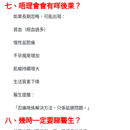
七、唔理會會有咩後果？
如果長期忽略，可能出現：
貧血（經血過多）
慢性盆腔痛
不孕風險增加
肌瘤持續增大
生活質素下降
醫生提醒：
「忍痛唔係解決方法，只係延遲問題。」
八、幾時一定要睇醫生？