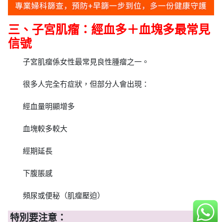
三、子宮肌瘤：經血多＋血塊多最常見
信號
子宮肌瘤係女性最常見良性腫瘤之一。
很多人完全冇症狀，但部分人會出現：
經血量明顯增多
血塊較多較大
經期延長
下腹脹感
頻尿或便秘（肌瘤壓迫）
特別要注意：