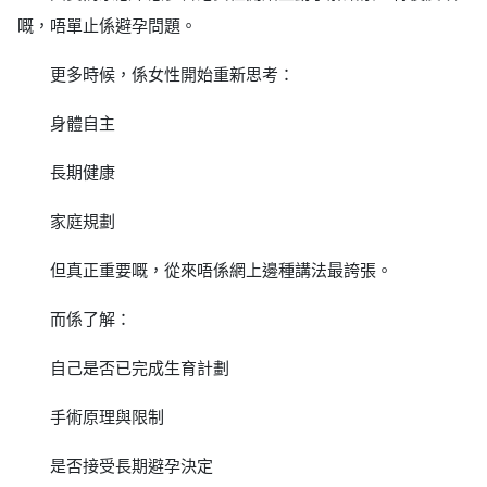
嘅，唔單止係避孕問題。
更多時候，係女性開始重新思考：
身體自主
長期健康
家庭規劃
但真正重要嘅，從來唔係網上邊種講法最誇張。
而係了解：
自己是否已完成生育計劃
手術原理與限制
是否接受長期避孕決定