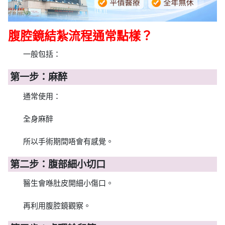
腹腔鏡結紮流程通常點樣？
一般包括：
第一步：麻醉
通常使用：
全身麻醉
所以手術期間唔會有感覺。
第二步：腹部細小切口
醫生會喺肚皮開細小傷口。
再利用腹腔鏡觀察。