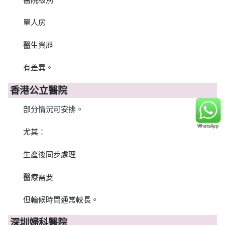
單人房
醫生資歷
有差異。
香港公立醫院
部分情況可安排。
尤其：
生產後同步處理
醫療需要
但輪候時間通常較長。
深圳婦科醫院