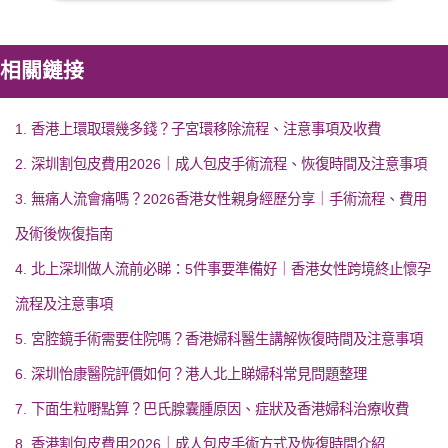
相關鏈接
1. 香港上環取環幾多錢？子宮環移除流程、注意事項及收費
2. 深圳割包皮費用2026｜成人包皮手術流程、恢復時間及注意事項
3. 無痛人流會痛嗎？2026香港女性親身經歷分享｜手術流程、費用
及術後恢復指南
4. 北上深圳做人流前必睇：5件事要準備好｜香港女性跨境終止懷孕
流程及注意事項
5. 宮腔鏡手術需要住院嗎？香港婦科醫生講解恢復時間及注意事項
6. 深圳怡康醫院評價如何？港人北上睇婦科常見問題整理
7. 下面生粒嘢點算？巴氏腺囊腫原因、症狀及香港婦科治療收費
8. 香港割包皮費用2026｜成人包皮手術方式及恢復時間介紹