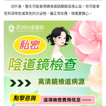
切片後，醫生可能會用碘液或硝酸銀溶液止血，你可能會
見到深啡色或黑色的分泌物，屬正常反應，唔需要擔心。