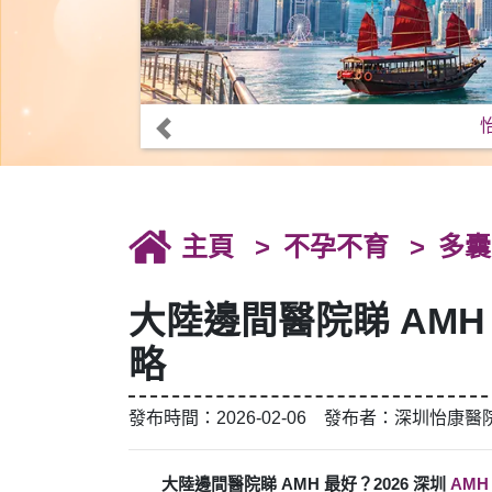
主頁
不孕不育
多囊
大陸邊間醫院睇 AMH
略
發布時間：2026-02-06 發布者：深圳怡康醫
大陸邊間醫院睇 AMH 最好？2026 深圳
AMH