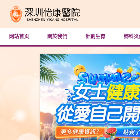
网站首页
關於我們
計劃生育
婦科炎