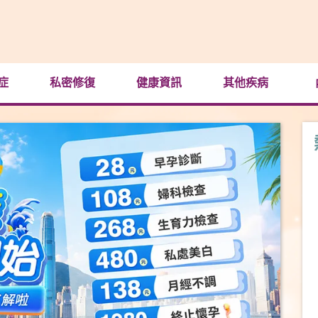
症
私密修復
健康資訊
其他疾病