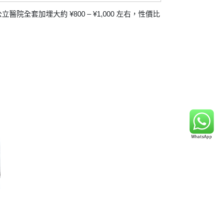
套加埋大約 ¥800 – ¥1,000 左右，性價比