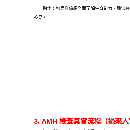
貼士：
如果你係想全面了解生育能力，通常醫生會
極高。
3. AMH 檢查真實流程（過來