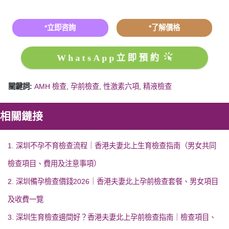
*立即咨詢
*了解價格
WhatsApp立即預約
關鍵詞:
AMH 檢查
,
孕前檢查
,
性激素六項
,
精液檢查
相關鏈接
1. 深圳不孕不育檢查流程｜香港夫妻北上生育檢查指南（男女共同
檢查項目、費用及注意事項）
2. 深圳備孕檢查價錢2026｜香港夫妻北上孕前檢查套餐、男女項目
及收費一覽
3. 深圳生育檢查邊間好？香港夫妻北上孕前檢查指南｜檢查項目、