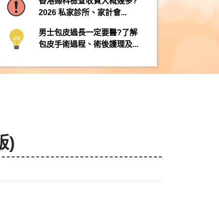
香港婦科檢查收費大概幾多?
2026 私家診所、家計會...
男士包皮過長一定要醫?了解
包皮手術過程、術後護理及...
版)