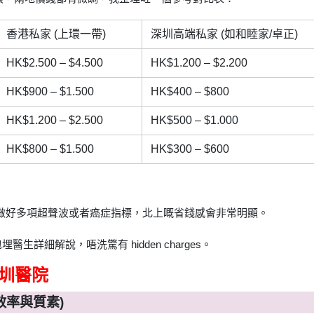
香港私家 (上環一帶)
深圳高端私家 (如和睦家/卓正)
HK$2.500 – $4.500
HK$1.200 – $2.200
HK$900 – $1.500
HK$400 – $800
HK$1.200 – $2.500
HK$500 – $1.000
HK$800 – $1.500
HK$300 – $600
加做好多項超聲波或者癌症指標，北上嘅省錢感會非常明顯。
詳細解說，唔洗驚有 hidden charges。
深圳醫院
效率與質素)