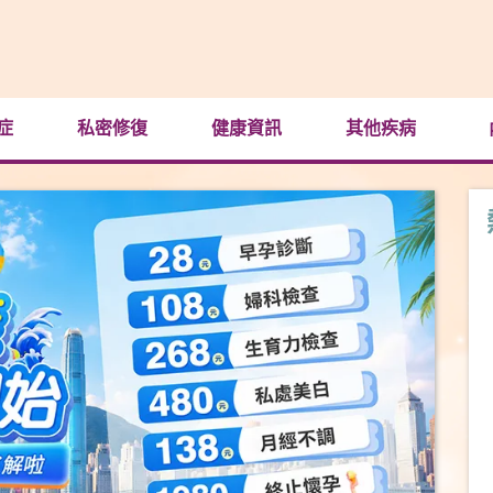
症
私密修復
健康資訊
其他疾病