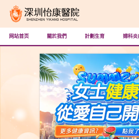
网站首页
關於我們
計劃生育
婦科炎