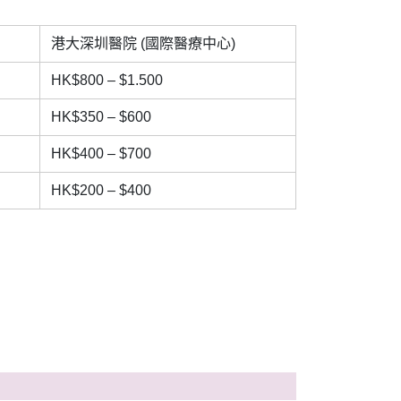
港大深圳醫院 (國際醫療中心)
HK$800 – $1.500
HK$350 – $600
HK$400 – $700
HK$200 – $400