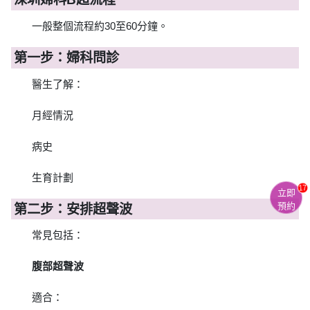
一般整個流程約30至60分鐘。
第一步：婦科問診
醫生了解：
月經情況
病史
生育計劃
17
立即
預約
第二步：安排超聲波
常見包括：
腹部超聲波
適合：