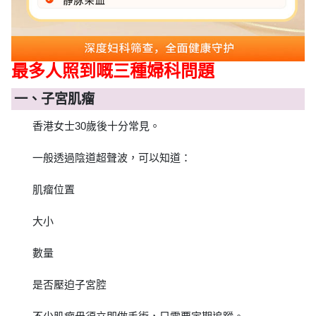
最多人照到嘅三種婦科問題
一、子宮肌瘤
香港女士30歲後十分常見。
一般透過陰道超聲波，可以知道：
肌瘤位置
大小
數量
是否壓迫子宮腔