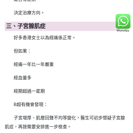
決定治療方向。
三、子宮腺肌症
好多香港女士以為經痛係正常。
但如果：
經痛一年比一年嚴重
經血量多
經期超過一星期
B超有機會發現：
子宮增厚、肌層回聲不均等變化，醫生可初步懷疑子宮腺
肌症，再按需要安排進一步檢查。