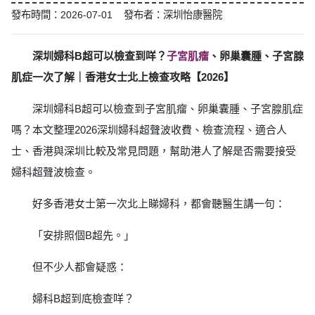
發布時間：2026-07-01 發布者：深圳怡康醫院
深圳婦科B超可以檢查到咩？
子宮肌瘤
、卵巢囊腫、子宮腺
肌症一次了解｜香港女士北上檢查攻略【2026】
深圳婦科B超可以檢查到子宮肌瘤、卵巢囊腫、子宮腺肌症
嗎？本文整理2026深圳婦科超聲波收費、檢查流程、適合人
士、香港與深圳比較及常見問題，幫助港人了解是否需要接受
婦科超聲波檢查。
好多香港女士第一次北上睇婦科，都會聽醫生講一句：
「安排照個B超先。」
但不少人都會疑惑：
婦科B超到底檢查咩？