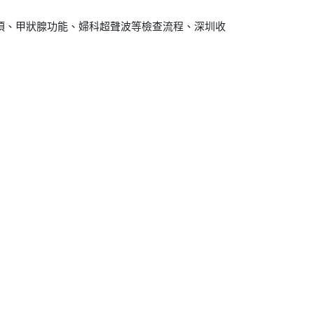
六項、甲狀腺功能、婦科超聲波等檢查流程、深圳收