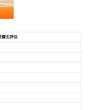
受醫生評估