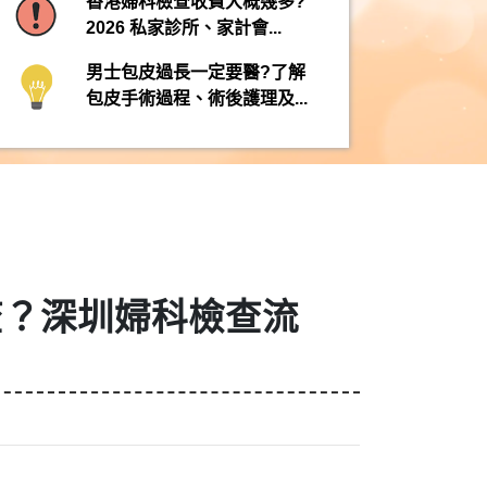
香港婦科檢查收費大概幾多?
2026 私家診所、家計會...
男士包皮過長一定要醫?了解
包皮手術過程、術後護理及...
查？深圳婦科檢查流