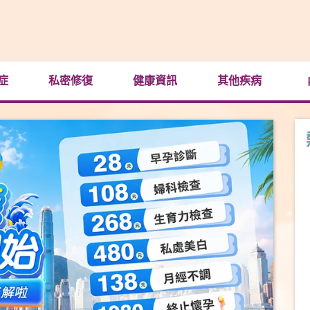
症
私密修復
健康資訊
其他疾病