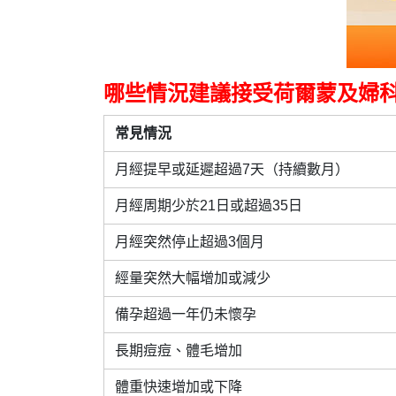
哪些情況建議接受荷爾蒙及婦
常見情況
月經提早或延遲超過7天（持續數月）
月經周期少於21日或超過35日
月經突然停止超過3個月
經量突然大幅增加或減少
備孕超過一年仍未懷孕
長期痘痘、體毛增加
體重快速增加或下降