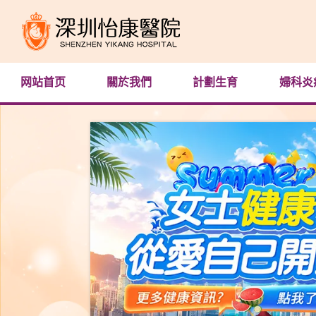
网站首页
關於我們
計劃生育
婦科炎