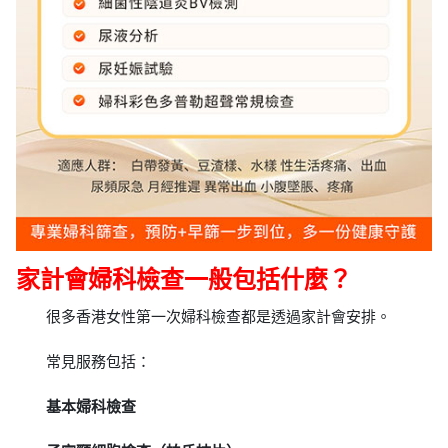
家計會婦科檢查一般包括什麼？
很多香港女性第一次婦科檢查都是透過家計會安排。
常見服務包括：
基本婦科檢查