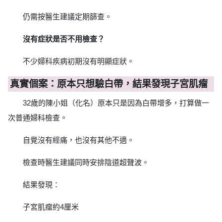
仍需按醫生建議定期篩查。
沒有症狀是否不用檢查？
不少婦科疾病初期沒有明顯症狀。
真實個案：原本只想驗白帶，結果發現子宮肌瘤
32歲的陳小姐（化名）原本只是因為白帶增多，打算做一
次普通婦科檢查。
自覺沒有經痛，也沒有其他不適。
檢查時醫生建議同時安排陰道超聲波。
結果發現：
子宮肌瘤約4厘米