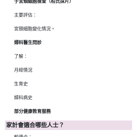
子宮頸細胞檢查（柏氏抹片）
主要評估：
宮頸細胞變化情況。
婦科醫生問診
了解：
月經情況
生育史
婦科病史
部分健康教育服務
家計會適合哪些人士？
較適合：