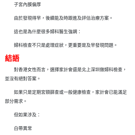
子宮內膜偏厚
由於發現得早，後續能及時跟進及評估治療方案。
這也是為什麼很多婦科醫生強調：
婦科檢查不只是處理症狀，更重要是及早發現問題。
結語
對香港女性而言，選擇家計會還是北上深圳做婦科檢查，
並沒有絕對答案。
如果只是定期宮頸篩查或一般健康檢查，家計會已能滿足
部分需求。
但如果涉及：
白帶異常