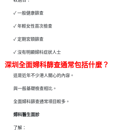
✓ 一般健康篩查
✓ 年輕女性首次檢查
✓ 定期宮頸篩查
✓ 沒有明顯婦科症狀人士
深圳全面婦科篩查通常包括什麼？
這是近年不少港人關心的內容。
與一般基礎檢查相比。
全面婦科篩查通常項目較多。
婦科醫生面診
了解：