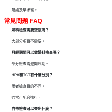
建議及早求醫。
常見問題 FAQ
婦科檢查需要空腹嗎？
大部分項目不需要。
月經期間可以做婦科檢查嗎？
部分檢查需避開經期。
HPV和TCT有什麼分別？
兩者檢查目的不同。
通常可配合進行。
白帶檢查可以查出什麼？