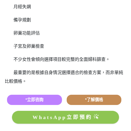
月經失調
備孕規劃
卵巢功能評估
子宮及卵巢檢查
不少女性會傾向選擇項目較完整的全面婦科篩查。
最重要的是根據自身情況選擇適合的檢查方案，而非單純
比較價格。
*立即咨詢
*了解價格
WhatsApp立即預約