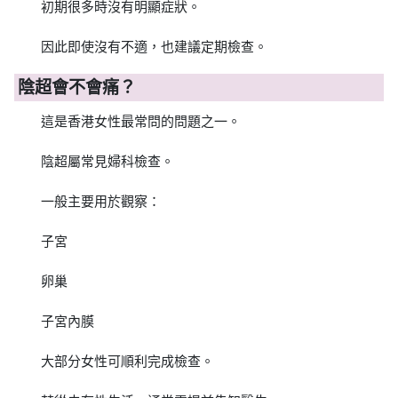
初期很多時沒有明顯症狀。
因此即使沒有不適，也建議定期檢查。
陰超會不會痛？
這是香港女性最常問的問題之一。
陰超屬常見婦科檢查。
一般主要用於觀察：
子宮
卵巢
子宮內膜
大部分女性可順利完成檢查。