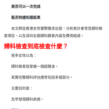
是否可以一次完成
能否快速知道結果
本文將從香港女性實際需求出發，分析家計會常見婦科檢
查項目，以及深圳全面婦科篩查內容及費用組成。
婦科檢查到底檢查什麼？
很多女性以為：
婦科檢查就是做一個超聲波。
其實完整婦科評估通常包括多個部分。
主要目的是：
及早發現婦科疾病。