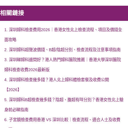
相關鏈接
1. 深圳婦科檢查費用2026｜香港女性北上檢查流程、項目及價錢全
面攻略
2. 深圳婦科超聲波價錢、B超/陰超分別、檢查流程及注意事項指南
3. 深圳睇婦科邊間好？港人熱門婦科醫院推薦｜香港大學深圳醫院
婦科檢查收費2026最新版
4. 深圳婦科檢查幾多錢？港人北上婦科體檢套餐及收費公開
【2026】
5. 深圳婦科B超檢查幾多錢？陰超、腹超有咩分別？香港女性北上驗
身前必睇指南
6. 子宮鏡檢查費用香港 VS 深圳比較｜檢查流程、適合人士及收費