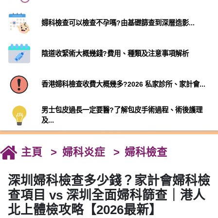
婦科檢查可以檢查不孕嗎?由基礎篩查到深層造影...
陰道收緊術大概幾錢?費用、種類及注意事項解析
香港婦科檢查收費大概幾多?2026 私家診所、家計會...
男士包皮過長一定要醫?了解包皮手術過程、術後護理
及...
主頁
婦科炎症
婦科檢查
深圳婦科檢查多少錢？家計會婦科檢
查項目 vs 深圳全面婦科篩查｜港人
北上體檢攻略【2026最新】