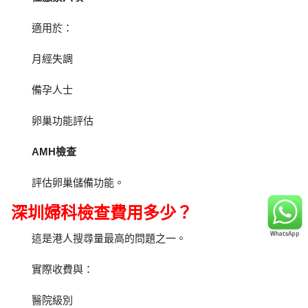
適用於：
月經失調
備孕人士
卵巢功能評估
AMH檢查
評估卵巢儲備功能。
深圳婦科檢查費用多少？
這是港人搜尋量最高的問題之一。
實際收費與：
醫院級別