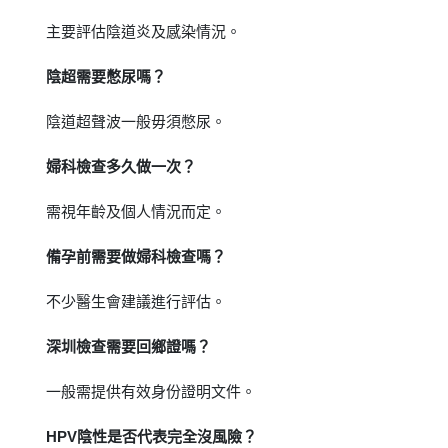
主要評估陰道炎及感染情況。
陰超需要憋尿嗎？
陰道超聲波一般毋須憋尿。
婦科檢查多久做一次？
需視年齡及個人情況而定。
備孕前需要做婦科檢查嗎？
不少醫生會建議進行評估。
深圳檢查需要回鄉證嗎？
一般需提供有效身份證明文件。
HPV陰性是否代表完全沒風險？