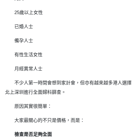
25歲以上女性
已婚人士
備孕人士
有性生活女性
月經異常人士
不少人第一時間會想到家計會，但亦有越來越多港人選擇
北上深圳進行全面婦科篩查。
原因其實很簡單：
大家最關心的不只是價格，而是：
檢查是否足夠全面