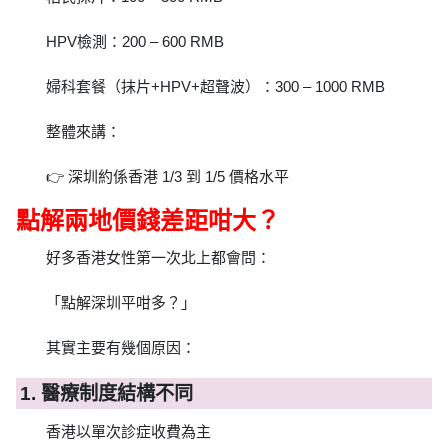
HPV檢測：200 – 600 RMB
婦科套餐（抹片+HPV+超聲波）：300 – 1000 RMB
整體來講：
👉 深圳約係香港 1/3 到 1/5 價格水平
點解兩地價錢差距咁大？
好多香港女性第一次北上都會問：
「點解深圳平咁多？」
其實主要有幾個原因：
1. 醫療制度結構不同
香港以單次診症收費為主