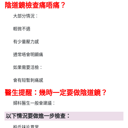
陰道鏡檢查痛唔痛？
大部分情況：
輕微不適
有少量壓力感
通常唔會明顯痛
如果需要活檢：
會有短暫刺痛感
醫生提醒：幾時一定要做陰道鏡？
婦科醫生一般會建議：
以下情況要做進一步檢查：
柏氏抹片異常