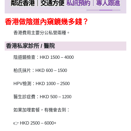
香港做陰道內窺鏡幾多錢？
香港費用主要分公私營兩種。
香港私家診所 / 醫院
陰道鏡檢查：HKD 1500 – 4000
柏氏抹片：HKD 600 – 1500
HPV檢測：HKD 1000 – 2500
醫生診症費：HKD 500 – 1200
如果加埋套餐，有機會去到：
👉 HKD 2500 – 6000+