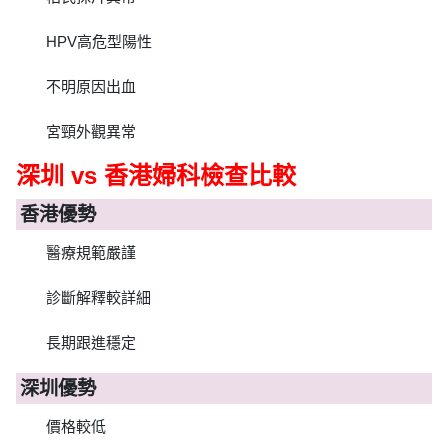
HPV高危型陽性
不明原因出血
宮頸外觀異常
深圳 vs 香港婦科檢查比較
香港優勢
醫療規範嚴謹
診斷解釋較詳細
長期跟進穩定
深圳優勢
價格較低