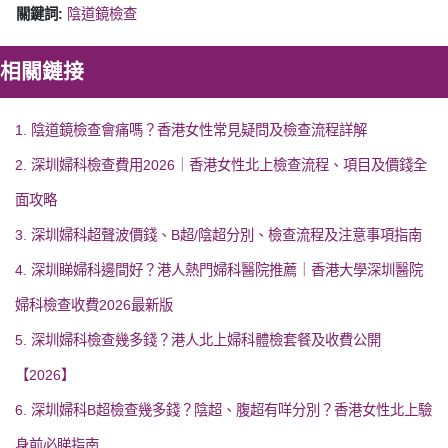
關鍵詞:
陰道鏡檢查
相關鏈接
1. 陰道鏡檢查會痛嗎？香港女性常見疑問及檢查流程詳解
2. 深圳婦科檢查費用2026｜香港女性北上檢查流程、項目及價錢全
面攻略
3. 深圳婦科超聲波價錢、B超/陰超分別、檢查流程及注意事項指南
4. 深圳睇婦科邊間好？港人熱門婦科醫院推薦｜香港大學深圳醫院
婦科檢查收費2026最新版
5. 深圳婦科檢查幾多錢？港人北上婦科體檢套餐及收費公開
【2026】
6. 深圳婦科B超檢查幾多錢？陰超、腹超有咩分別？香港女性北上驗
身前必睇指南