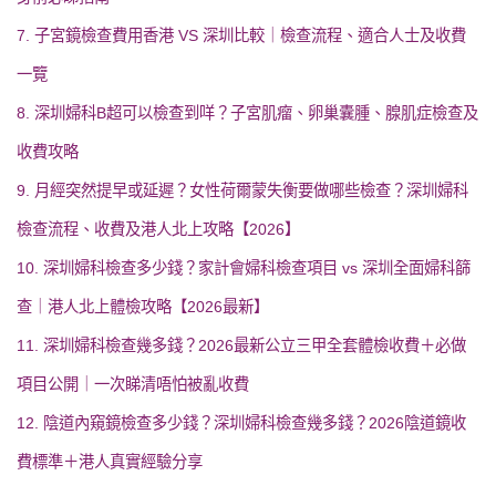
7. 子宮鏡檢查費用香港 VS 深圳比較｜檢查流程、適合人士及收費
一覽
8. 深圳婦科B超可以檢查到咩？子宮肌瘤、卵巢囊腫、腺肌症檢查及
收費攻略
9. 月經突然提早或延遲？女性荷爾蒙失衡要做哪些檢查？深圳婦科
檢查流程、收費及港人北上攻略【2026】
10. 深圳婦科檢查多少錢？家計會婦科檢查項目 vs 深圳全面婦科篩
查｜港人北上體檢攻略【2026最新】
11. 深圳婦科檢查幾多錢？2026最新公立三甲全套體檢收費＋必做
項目公開｜一次睇清唔怕被亂收費
12. 陰道內窺鏡檢查多少錢？深圳婦科檢查幾多錢？2026陰道鏡收
費標準＋港人真實經驗分享