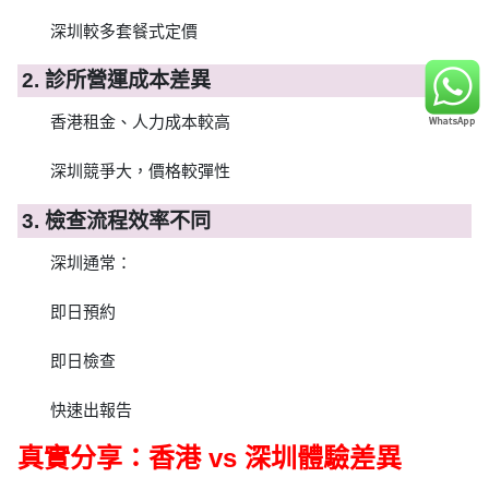
深圳較多套餐式定價
2. 診所營運成本差異
香港租金、人力成本較高
深圳競爭大，價格較彈性
3. 檢查流程效率不同
深圳通常：
即日預約
即日檢查
快速出報告
真實分享：香港 vs 深圳體驗差異