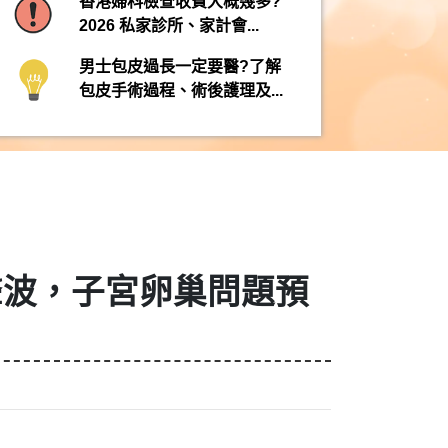
香港婦科檢查收費大概幾多?
2026 私家診所、家計會...
男士包皮過長一定要醫?了解
包皮手術過程、術後護理及...
聲波，子宮卵巢問題預