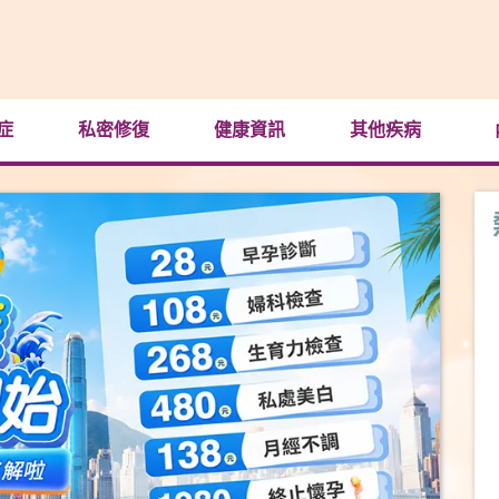
症
私密修復
健康資訊
其他疾病