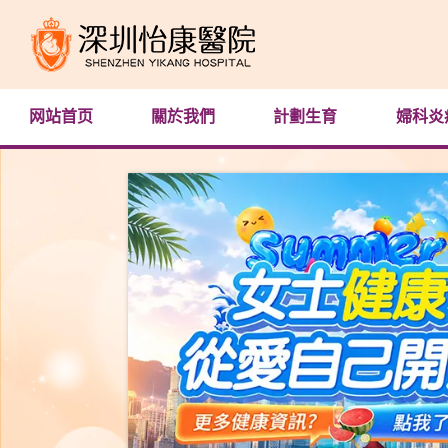
网站首页
關於我們
計劃生育
婦科炎