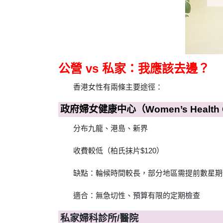
公營 vs 私家：我應該去邊？
香港女性有兩條主要途徑：
政府婦女健康中心（Women’s Health C
分布九龍、港島、新界
收費較低（柏氏抹片$120）
缺點：輪候時間較長，部分地區需提前數星期
適合：無急切性、預算有限的定期檢查
私家婦科診所/醫院