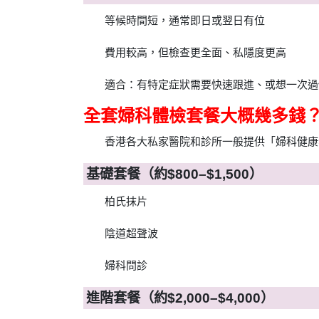
等候時間短，通常即日或翌日有位
費用較高，但檢查更全面、私隱度更高
適合：有特定症狀需要快速跟進、或想一次過
全套婦科體檢套餐大概幾多錢
香港各大私家醫院和診所一般提供「婦科健康
基礎套餐（約$800–$1,500）
柏氏抹片
陰道超聲波
婦科問診
進階套餐（約$2,000–$4,000）