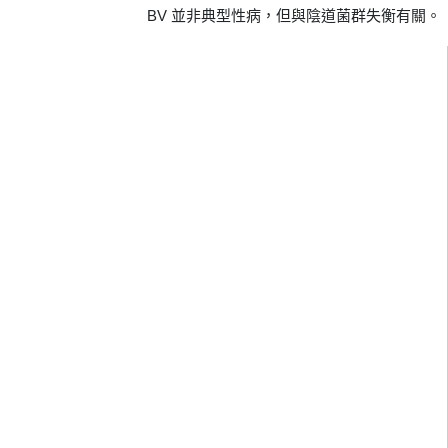
BV 並非典型性病，但與陰道菌群失衡有關。