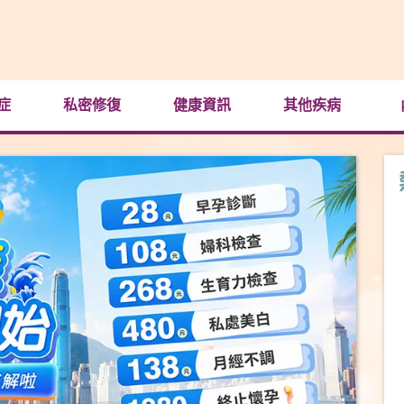
症
私密修復
健康資訊
其他疾病