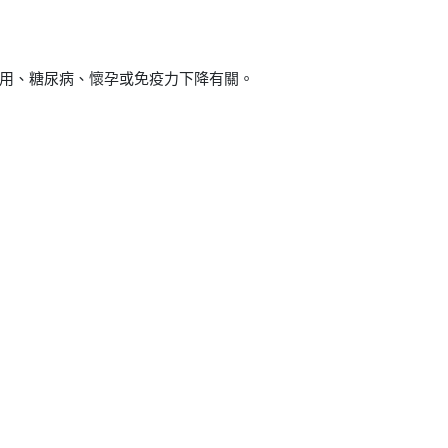
用、糖尿病、懷孕或免疫力下降有關。