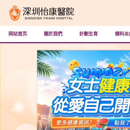
网站首页
關於我們
計劃生育
婦科炎