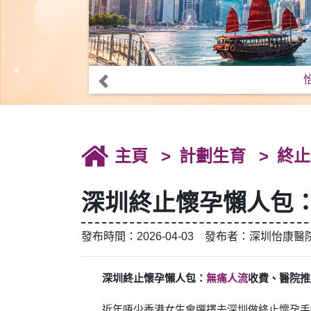
主頁
計劃生育
終止
深圳終止懷孕懶人包
發布時間：2026-04-03 發布者：深圳怡康醫
深圳終止懷孕懶人包：
無痛人流
收費、醫院推
近年唔少香港女生會選擇去深圳做終止懷孕手