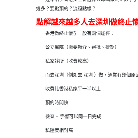
幾多？要點預約？流程點樣？
點解越來越多人去深圳做終止
香港做終止懷孕一般有兩個途徑：
公立醫院（需要轉介、審批、排期）
私家診所（收費較高）
而去深圳（例如去 深圳 ）做，通常有幾個原
收費比香港私家平一半以上
預約時間快
檢查 + 手術可以同一日完成
私隱度相對高