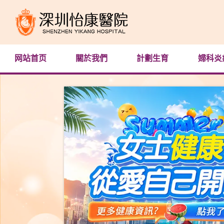
网站首页
關於我們
計劃生育
婦科炎