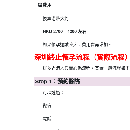
總費用
換算港幣大約：
HKD 2700 – 4300 左右
如果懷孕週數較大，費用會再增加。
深圳終止懷孕流程（實際流程
好多香港人最關心係流程，其實一般流程如下
Step 1：預約醫院
可以透過：
微信
電話