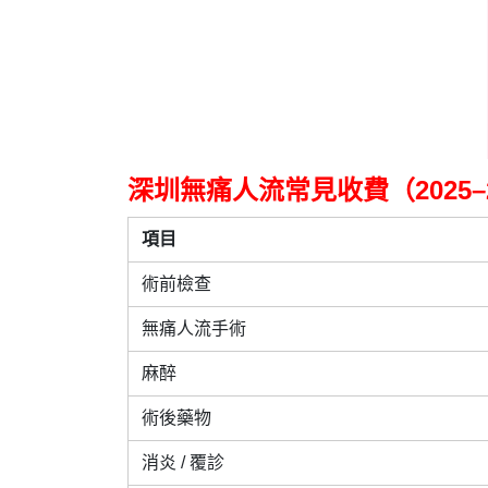
深圳無痛人流常見收費（2025–2
項目
術前檢查
無痛人流手術
麻醉
術後藥物
消炎 / 覆診