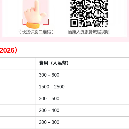
026）
費用（人民幣）
300 – 600
1500 – 2500
300 – 500
200 – 400
200 – 300