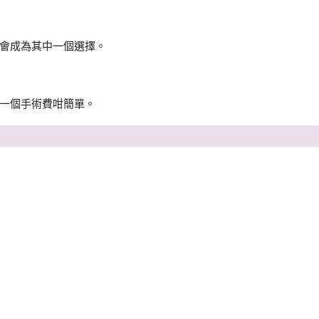
會成為其中一個選擇。
一個手術費咁簡單。