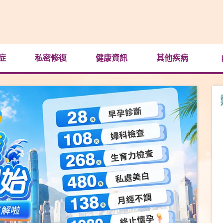
症
私密修復
健康資訊
其他疾病